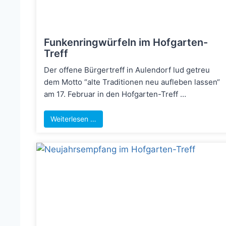
Funkenringwürfeln im Hofgarten-
Treff
Der offene Bürgertreff in Aulendorf lud getreu
dem Motto “alte Traditionen neu aufleben lassen“
am 17. Februar in den Hofgarten-Treff …
Weiterlesen …