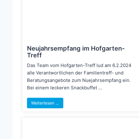
Neujahrsempfang im Hofgarten-
Treff
Das Team vom Hofgarten-Treff lud am 6.2.2024
alle Verantwortlichen der Familientreff- und
Beratungsangebote zum Nuejahrsempfang ein.
Bei einem leckeren Snackbuffet …
Weiterlesen …