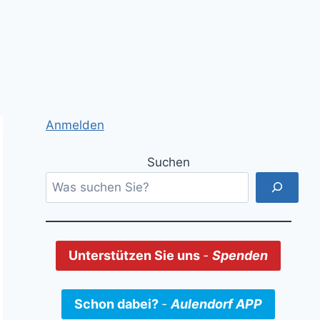
Anmelden
Suchen
Unterstützen Sie uns
-
Spenden
Schon dabei?
-
Aulendorf APP