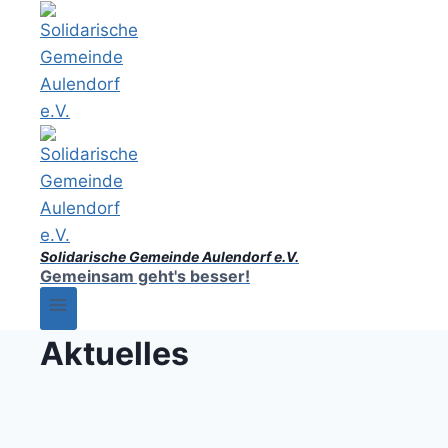
Solidarische Gemeinde Aulendorf e.V.
Gemeinsam geht's besser!
Aktuelles