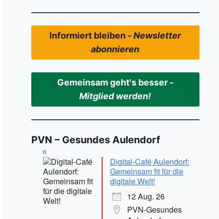
Informiert bleiben -
Newsletter
abonnieren
Gemeinsam geht's besser -
Mitglied werden!
PVN – Gesundes Aulendorf
Digital-Café Aulendorf:
Gemeinsam fit für die
digitale Welt!
12 Aug. 26
PVN-Gesundes