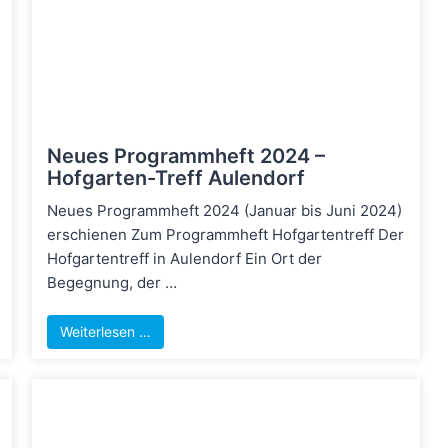
Neues Programmheft 2024 –
Hofgarten-Treff Aulendorf
Neues Programmheft 2024 (Januar bis Juni 2024)
erschienen Zum Programmheft Hofgartentreff Der
Hofgartentreff in Aulendorf Ein Ort der
Begegnung, der …
Weiterlesen …