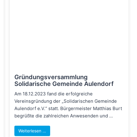
Gründungsversammlung
Solidarische Gemeinde Aulendorf
Am 18.12.2023 fand die erfolgreiche
Vereinsgründung der „Solidarischen Gemeinde
Aulendorf e.V.“ statt. Bürgermeister Matthias Burt
begrüßte die zahlreichen Anwesenden und …
Weiterlesen …