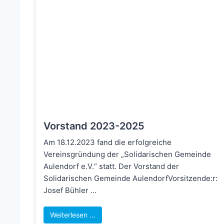
Vorstand 2023-2025
Am 18.12.2023 fand die erfolgreiche
Vereinsgründung der „Solidarischen Gemeinde
Aulendorf e.V.“ statt. Der Vorstand der
Solidarischen Gemeinde AulendorfVorsitzende:r:
Josef Bühler …
Weiterlesen …