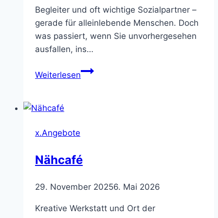
Begleiter und oft wichtige Sozialpartner –
gerade für alleinlebende Menschen. Doch
was passiert, wenn Sie unvorhergesehen
ausfallen, ins…
Haustier-
Weiterlesen
Notfalldienst
x.Angebote
Nähcafé
29. November 2025
6. Mai 2026
Kreative Werkstatt und Ort der