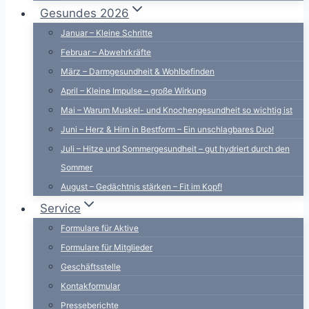
Gesundes 2026
Januar – Kleine Schritte
Februar – Abwehrkräfte
März – Darmgesundheit & Wohlbefinden
April – Kleine Impulse – große Wirkung
Mai – Warum Muskel- und Knochengesundheit so wichtig ist
Juni – Herz & Hirn in Bestform – Ein unschlagbares Duo!
Juli – Hitze und Sommergesundheit – gut hydriert durch den
Sommer
August – Gedächtnis stärken – Fit im Kopf!
Service
Formulare für Aktive
Formulare für Mitglieder
Geschäftsstelle
Kontakformular
Presseberichte