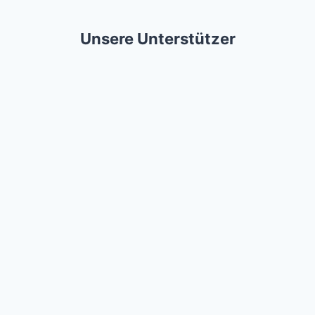
Unsere Unterstützer