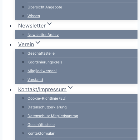
Übersicht Angebote
Wissen
Newsletter
Newsletter Archiv
Verein
Geschäftsstelle
Koordinierungskreis
Mitglied werden!
Vorstand
Kontakt/Impressum
Cookie-Richtlinie (EU)
Datenschutzerklärung
Datenschutz Mitgliedsantrag
Geschäftsstelle
Kontakformular