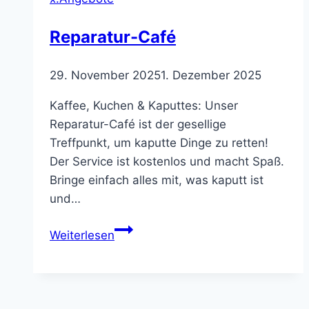
Reparatur-Café
29. November 2025
1. Dezember 2025
Kaffee, Kuchen & Kaputtes: Unser
Reparatur-Café ist der gesellige
Treffpunkt, um kaputte Dinge zu retten!
Der Service ist kostenlos und macht Spaß.
Bringe einfach alles mit, was kaputt ist
und…
Reparatur-
Weiterlesen
Café