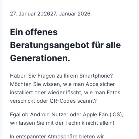
27. Januar 2026
27. Januar 2026
Ein offenes
Beratungsangebot für alle
Generationen.
Haben Sie Fragen zu Ihrem Smartphone?
Möchten Sie wissen, wie man Apps sicher
installiert oder wieder löscht, wie man Fotos
verschickt oder QR-Codes scannt?
Egal ob Android Nutzer oder Apple Fan (iOS),
wir lassen Sie mit der Technik nicht allein!
In entspannter Atmosphäre bieten wir