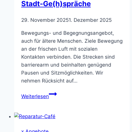
Stadt-Ge(h)spräche
29. November 2025
1. Dezember 2025
Bewegungs- und Begegnungsangebot,
auch für ältere Menschen. Ziele Bewegung
an der frischen Luft mit sozialen
Kontakten verbinden. Die Strecken sind
barrierearm und beinhalten genügend
Pausen und Sitzmöglichkeiten. Wir
nehmen Rücksicht auf…
Stadt-
Weiterlesen
Ge(h)spräche
x.Angebote