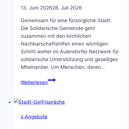
13. Juni 2026
28. Juli 2026
Gemeinsam für eine fürsorgliche Stadt:
Die Solidarische Gemeinde geht
zusammen mit den kirchlichen
Nachbarschaftshilfen einen wichtigen
Schritt weiter im Aulendorfer Netzwerk für
solidarische Unterstützung und geselliges
Miteinander. Um Menschen, deren…
Treffpunkt
Weiterlesen
Lichtblick
x.Angebote