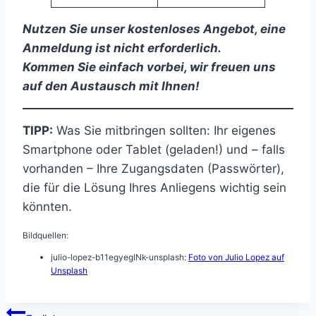
Nutzen Sie unser kostenloses Angebot, eine
Anmeldung ist nicht erforderlich.
Kommen Sie einfach vorbei, wir freuen uns
auf den Austausch mit Ihnen!
TIPP:
Was Sie mitbringen sollten: Ihr eigenes
Smartphone oder Tablet (geladen!) und – falls
vorhanden – Ihre Zugangsdaten (Passwörter),
die für die Lösung Ihres Anliegens wichtig sein
könnten.
Bildquellen:
julio-lopez-b11egyegINk-unsplash:
Foto von Julio Lopez auf
Unsplash