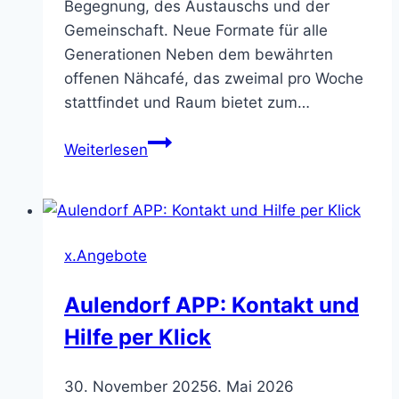
Begegnung, des Austauschs und der
Gemeinschaft. Neue Formate für alle
Generationen Neben dem bewährten
offenen Nähcafé, das zweimal pro Woche
stattfindet und Raum bietet zum…
Nähcafé
Weiterlesen
x.Angebote
Aulendorf APP: Kontakt und
Hilfe per Klick
30. November 2025
6. Mai 2026