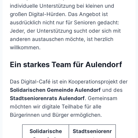
individuelle Unterstützung bei kleinen und
großen Digital-Hürden. Das Angebot ist
ausdrücklich nicht nur für Senioren gedacht:
Jeder, der Unterstützung sucht oder sich mit
anderen austauschen möchte, ist herzlich
willkommen.
Ein starkes Team für Aulendorf
Das Digital-Café ist ein Kooperationsprojekt der
Solidarischen Gemeinde Aulendorf
und des
Stadtseniorenrats Aulendorf
. Gemeinsam
möchten wir digitale Teilhabe für alle
Bürgerinnen und Bürger ermöglichen.
Solidarische
Stadtseniorenr