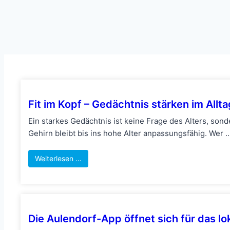
Fit im Kopf – Gedächtnis stärken im Allta
Ein starkes Gedächtnis ist keine Frage des Alters, son
Gehirn bleibt bis ins hohe Alter anpassungsfähig. Wer 
Weiterlesen …
Die Aulendorf-App öffnet sich für das l