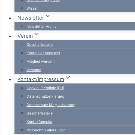
Wissen
Newsletter
Newsletter Archiv
Verein
Geschäftsstelle
Koordinierungskreis
Mitglied werden!
Vorstand
Kontakt/Impressum
Cookie-Richtlinie (EU)
Datenschutzerklärung
Datenschutz Mitgliedsantrag
Geschäftsstelle
Kontakformular
Verzeichnis aller Bilder