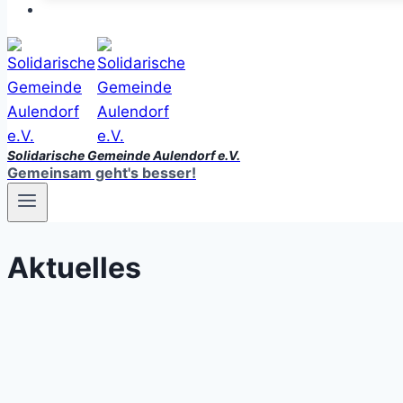
Solidarische Gemeinde Aulendorf e.V.
Gemeinsam geht's besser!
Aktuelles