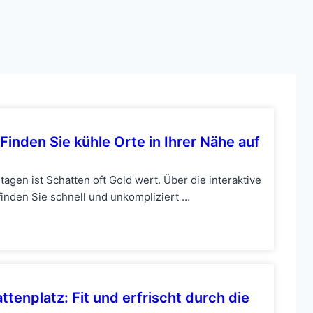
 Finden Sie kühle Orte in Ihrer Nähe auf
en ist Schatten oft Gold wert. Über die interaktive
inden Sie schnell und unkompliziert …
tenplatz: Fit und erfrischt durch die