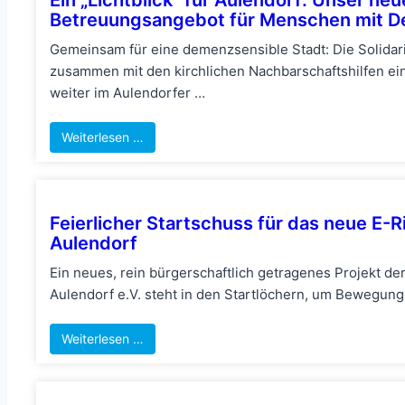
Betreuungsangebot für Menschen mit De
Gemeinsam für eine demenzsensible Stadt: Die Solida
zusammen mit den kirchlichen Nachbarschaftshilfen ein
weiter im Aulendorfer …
Weiterlesen …
Feierlicher Startschuss für das neue E-R
Aulendorf
Ein neues, rein bürgerschaftlich getragenes Projekt d
Aulendorf e.V. steht in den Startlöchern, um Bewegung 
Weiterlesen …