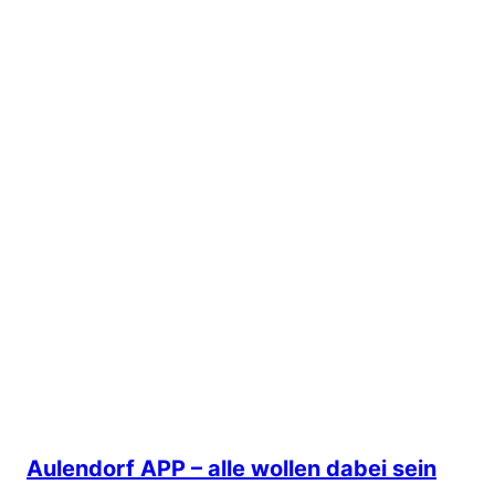
Aulendorf APP – alle wollen dabei sein