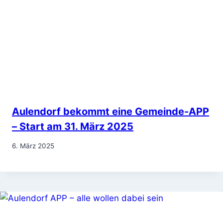
Aulendorf bekommt eine Gemeinde-APP
– Start am 31. März 2025
6. März 2025