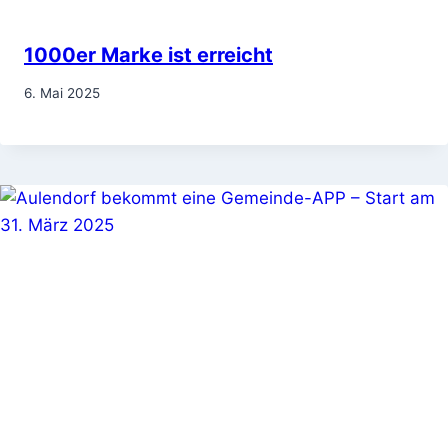
1000er Marke ist erreicht
6. Mai 2025