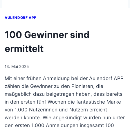
AULENDORF APP
100 Gewinner sind
ermittelt
13. Mai 2025
Mit einer frühen Anmeldung bei der Aulendorf APP
zählen die Gewinner zu den Pionieren, die
maßgeblich dazu beigetragen haben, dass bereits
in den ersten fünf Wochen die fantastische Marke
von 1.000 Nutzerinnen und Nutzern erreicht
werden konnte. Wie angekündigt wurden nun unter
den ersten 1.000 Anmeldungen insgesamt 100