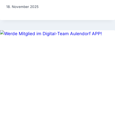
18. November 2025