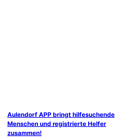
Aulendorf APP bringt hilfesuchende
Menschen und registrierte Helfer
zusammen!