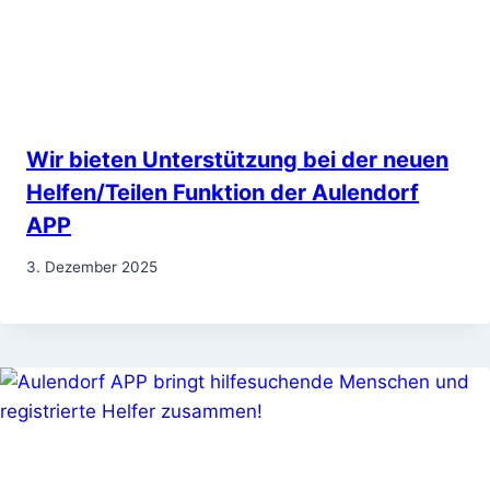
Wir bieten Unterstützung bei der neuen
Helfen/Teilen Funktion der Aulendorf
APP
3. Dezember 2025