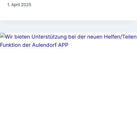
1. April 2025