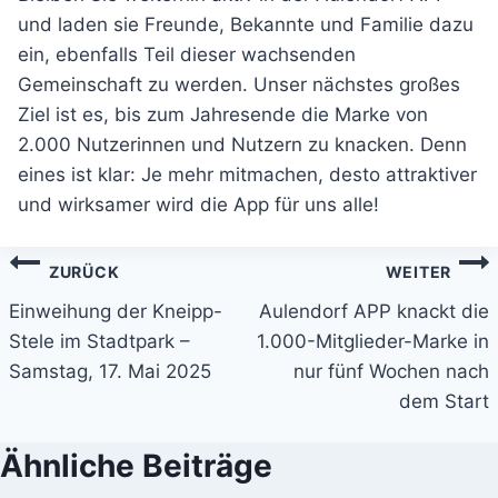
und laden sie Freunde, Bekannte und Familie dazu
ein, ebenfalls Teil dieser wachsenden
Gemeinschaft zu werden. Unser nächstes großes
Ziel ist es, bis zum Jahresende die Marke von
2.000 Nutzerinnen und Nutzern zu knacken. Denn
eines ist klar: Je mehr mitmachen, desto attraktiver
und wirksamer wird die App für uns alle!
Beitragsnavigation
ZURÜCK
WEITER
Einweihung der Kneipp-
Aulendorf APP knackt die
Stele im Stadtpark –
1.000-Mitglieder-Marke in
Samstag, 17. Mai 2025
nur fünf Wochen nach
dem Start
Ähnliche Beiträge