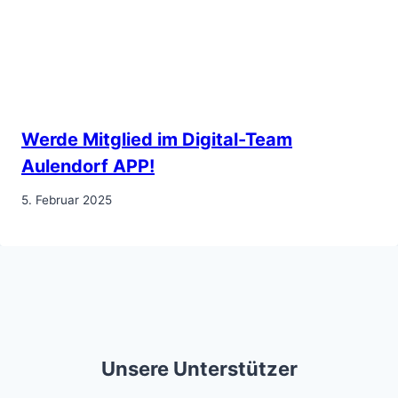
Werde Mitglied im Digital-Team
Aulendorf APP!
5. Februar 2025
Unsere Unterstützer