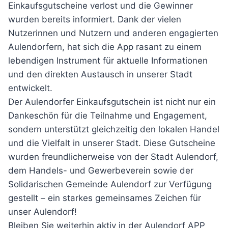
Einkaufsgutscheine verlost und die Gewinner
wurden bereits informiert. Dank der vielen
Nutzerinnen und Nutzern und anderen engagierten
Aulendorfern, hat sich die App rasant zu einem
lebendigen Instrument für aktuelle Informationen
und den direkten Austausch in unserer Stadt
entwickelt.
Der Aulendorfer Einkaufsgutschein ist nicht nur ein
Dankeschön für die Teilnahme und Engagement,
sondern unterstützt gleichzeitig den lokalen Handel
und die Vielfalt in unserer Stadt. Diese Gutscheine
wurden freundlicherweise von der Stadt Aulendorf,
dem Handels- und Gewerbeverein sowie der
Solidarischen Gemeinde Aulendorf zur Verfügung
gestellt – ein starkes gemeinsames Zeichen für
unser Aulendorf!
Bleiben Sie weiterhin aktiv in der Aulendorf APP