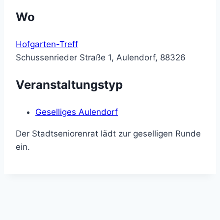
Wo
Hofgarten-Treff
Schussenrieder Straße 1, Aulendorf, 88326
Veranstaltungstyp
Geselliges Aulendorf
Der Stadtseniorenrat lädt zur geselligen Runde
ein.