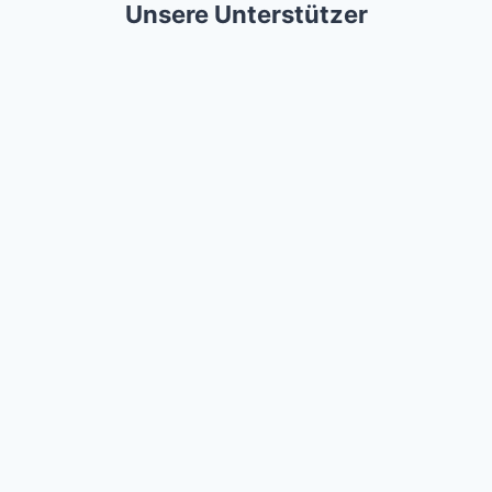
Unsere Unterstützer