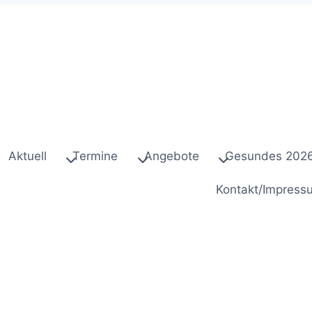
Aktuell
Termine
Angebote
Gesundes 202
Kontakt/Impress