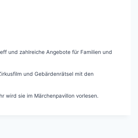
eff und zahlreiche Angebote für Familien und
Zirkusfilm und Gebärdenrätsel mit den
r wird sie im Märchenpavillon vorlesen.