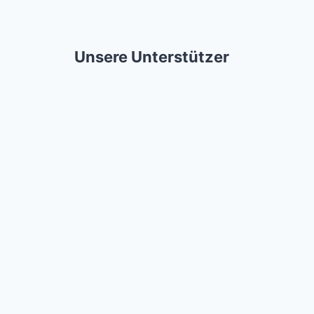
Unsere Unterstützer