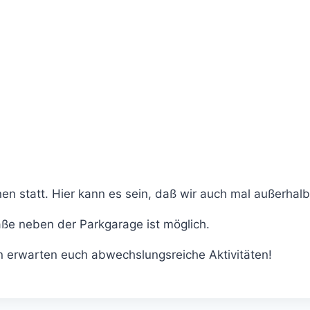
en statt. Hier kann es sein, daß wir auch mal außerhalb
aße neben der Parkgarage ist möglich.
 erwarten euch abwechslungsreiche Aktivitäten!