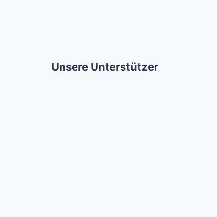
Unsere Unterstützer