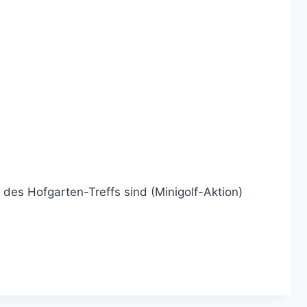
 des Hofgarten-Treffs sind (Minigolf-Aktion)