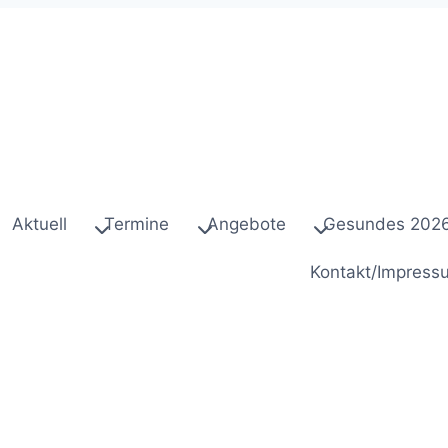
Aktuell
Termine
Angebote
Gesundes 202
Kontakt/Impress