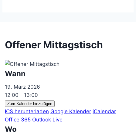
Offener Mittagstisch
Wann
19. März 2026
12:00 - 13:00
Zum Kalender hinzufügen
ICS herunterladen
Google Kalender
iCalendar
Office 365
Outlook Live
Wo