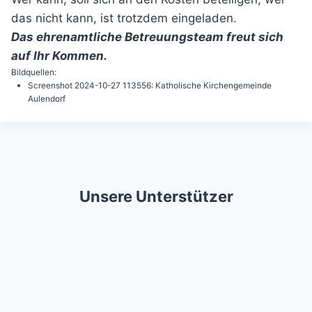
das nicht kann, ist trotzdem eingeladen.
Das ehrenamtliche Betreuungsteam freut sich
auf Ihr Kommen.
Bildquellen:
Screenshot 2024-10-27 113556: Katholische Kirchengemeinde
Aulendorf
Unsere Unterstützer