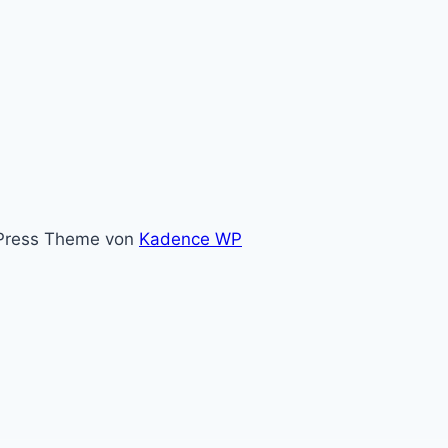
dPress Theme von
Kadence WP