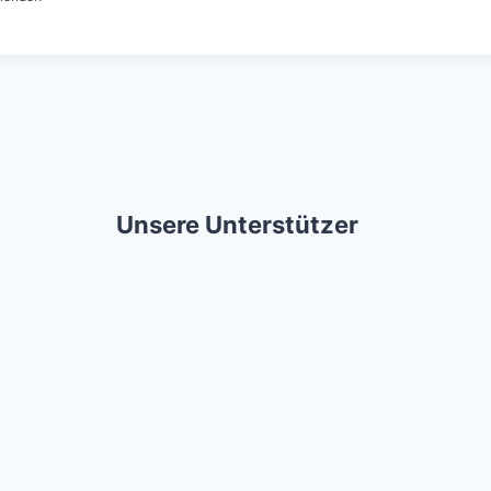
Unsere Unterstützer