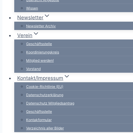
Wissen
Newsletter
Newsletter Archiv
Verein
Geschäftsstelle
Koordinierungskreis
Mitglied werden!
Vorstand
Kontakt/Impressum
Cookie-Richtlinie (EU)
Datenschutzerklärung
Datenschutz Mitgliedsantrag
Geschäftsstelle
Kontakformular
Verzeichnis aller Bilder