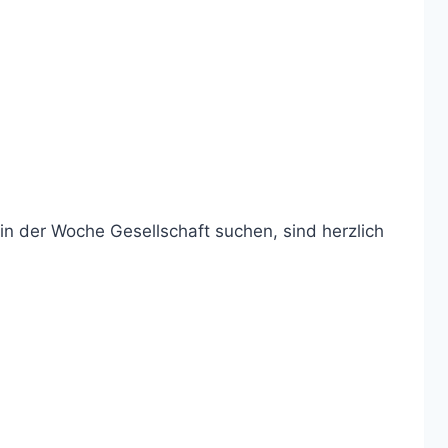
in der Woche Gesellschaft suchen, sind herzlich