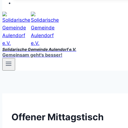
Solidarische Gemeinde Aulendorf e.V.
Gemeinsam geht's besser!
Offener Mittagstisch