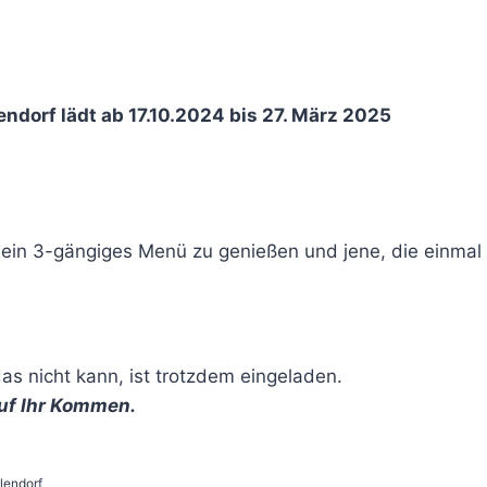
ndorf lädt ab 17.10.2024 bis 27. März 2025
e ein 3-gängiges Menü zu genießen und jene, die einmal 
das nicht kann, ist trotzdem eingeladen.
uf Ihr Kommen.
lendorf