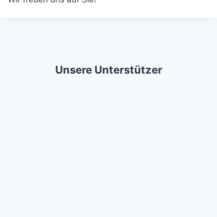
Unsere Unterstützer