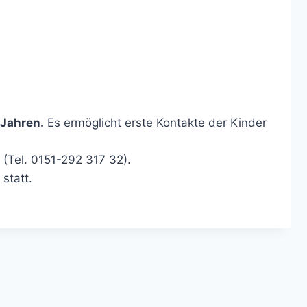
 Jahren.
Es ermöglicht erste Kontakte der Kinder
 (Tel. 0151-292 317 32).
statt.