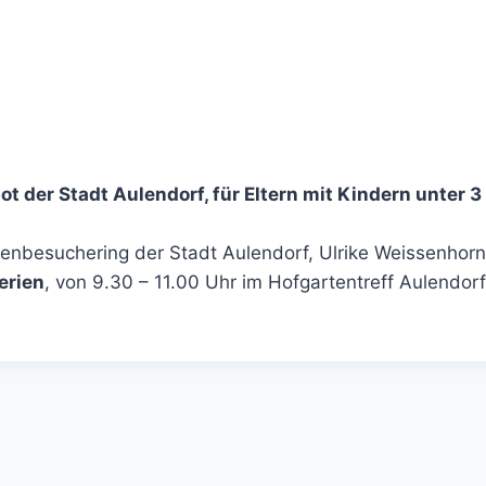
ot der Stadt Aulendorf, für Eltern mit Kindern unter 3
lienbesuchering der Stadt Aulendorf, Ulrike Weissenhorn
erien
, von 9.30 – 11.00 Uhr im Hofgartentreff Aulendorf 