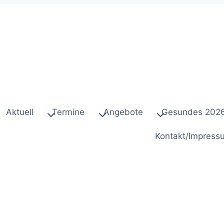
Aktuell
Termine
Angebote
Gesundes 202
Kontakt/Impress