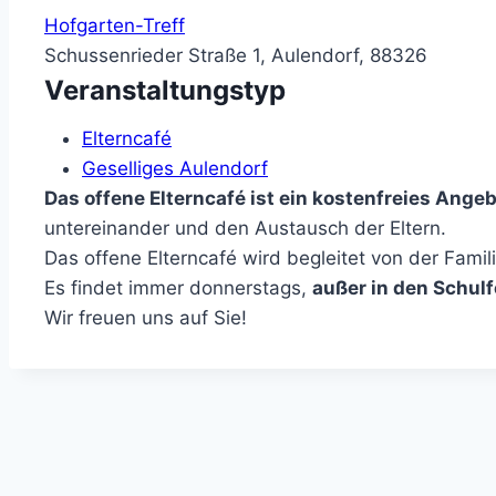
Hofgarten-Treff
Schussenrieder Straße 1, Aulendorf, 88326
Veranstaltungstyp
Elterncafé
Geselliges Aulendorf
Das offene Elterncafé ist ein kostenfreies Angeb
untereinander und den Austausch der Eltern.
Das offene Elterncafé wird begleitet von der Fami
Es findet immer donnerstags,
außer in den Schulf
Wir freuen uns auf Sie!