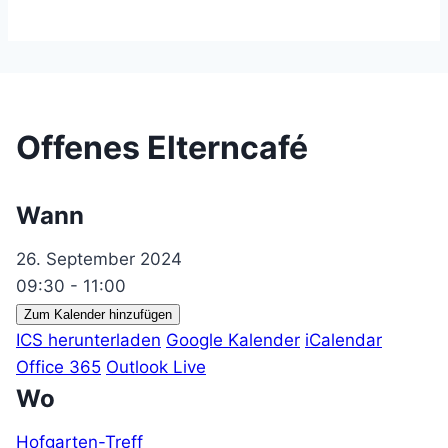
Offenes Elterncafé
Wann
26. September 2024
09:30 - 11:00
Zum Kalender hinzufügen
ICS herunterladen
Google Kalender
iCalendar
Office 365
Outlook Live
Wo
Hofgarten-Treff