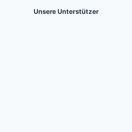
Unsere Unterstützer