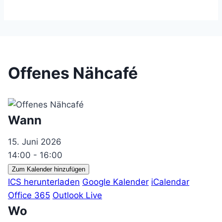
Offenes Nähcafé
Wann
15. Juni 2026
14:00 - 16:00
Zum Kalender hinzufügen
ICS herunterladen
Google Kalender
iCalendar
Office 365
Outlook Live
Wo