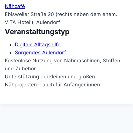
Nähcafé
Ebisweiler Straße 20 (rechts neben dem ehem.
VITA Hotel'), Aulendorf
Veranstaltungstyp
Digitale Alltagshilfe
Sorgendes Aulendorf
Kostenlose Nutzung von Nähmaschinen, Stoffen
und Zubehör
Unterstützung bei kleinen und großen
Nähprojekten – auch für Anfänger:innen