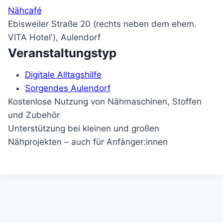
Nähcafé
Ebisweiler Straße 20 (rechts neben dem ehem.
VITA Hotel'), Aulendorf
Veranstaltungstyp
Digitale Alltagshilfe
Sorgendes Aulendorf
Kostenlose Nutzung von Nähmaschinen, Stoffen
und Zubehör
Unterstützung bei kleinen und großen
Nähprojekten – auch für Anfänger:innen