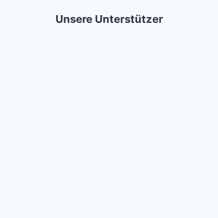
Unsere Unterstützer