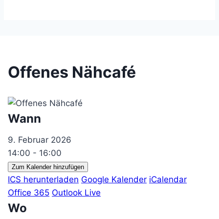
Offenes Nähcafé
Wann
9. Februar 2026
14:00 - 16:00
Zum Kalender hinzufügen
ICS herunterladen
Google Kalender
iCalendar
Office 365
Outlook Live
Wo