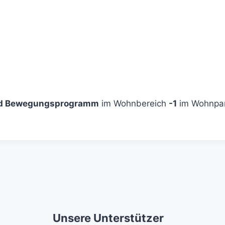
und Bewegungsprogramm
im Wohnbereich
-1
im Wohnpark
Unsere Unterstützer