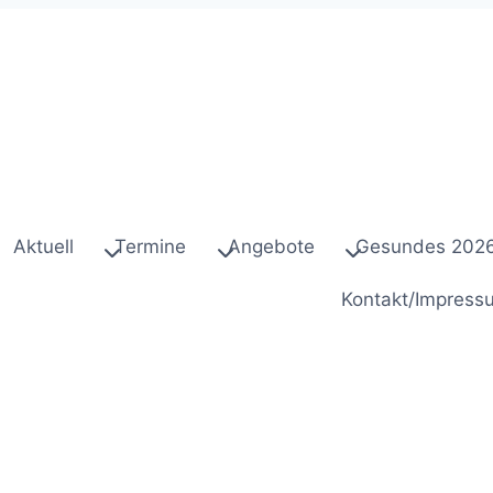
Aktuell
Termine
Angebote
Gesundes 202
Kontakt/Impress