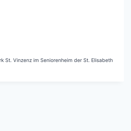
 St. Vinzenz im Seniorenheim der St. Elisabeth