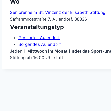
Wo
Seniorenheim St. Vinzenz der Elisabeth Stiftung
Safranmoosstraße 7, Aulendorf, 88326
Veranstaltungstyp
Gesundes Aulendorf
Sorgendes Aulendorf
Jeden
1. Mittwoch im Monat
findet das Sport-
Stiftung ab 16.00 Uhr statt.