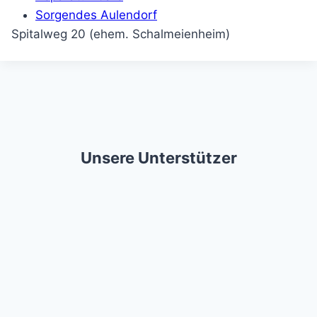
Sorgendes Aulendorf
Spitalweg 20 (ehem. Schalmeienheim)
Unsere Unterstützer