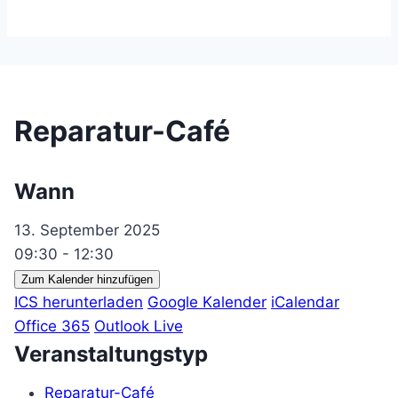
Reparatur-Café
Wann
13. September 2025
09:30 - 12:30
Zum Kalender hinzufügen
ICS herunterladen
Google Kalender
iCalendar
Office 365
Outlook Live
Veranstaltungstyp
Reparatur-Café