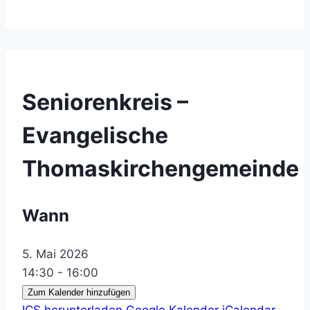
Seniorenkreis –
Evangelische
Thomaskirchengemeinde
Wann
5. Mai 2026
14:30 - 16:00
Zum Kalender hinzufügen