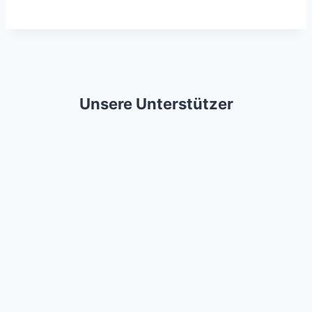
Unsere Unterstützer