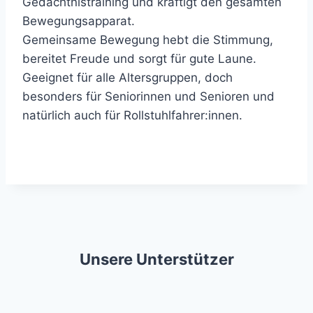
Gedächtnistraining und kräftigt den gesamten
Bewegungsapparat.
Gemeinsame Bewegung hebt die Stimmung,
bereitet Freude und sorgt für gute Laune.
Geeignet für alle Altersgruppen, doch
besonders für Seniorinnen und Senioren und
natürlich auch für Rollstuhlfahrer:innen.
Unsere Unterstützer