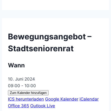
Bewegungsangebot –
Stadtseniorenrat
Wann
10. Juni 2024
09:00 - 10:00
Zum Kalender hinzufügen
ICS herunterladen
Google Kalender
iCalendar
Office 365
Outlook Live