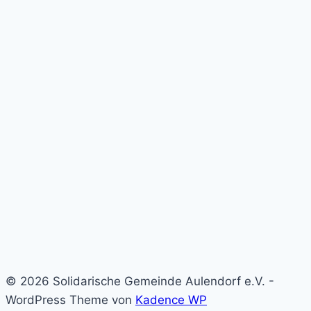
© 2026 Solidarische Gemeinde Aulendorf e.V. -
WordPress Theme von
Kadence WP