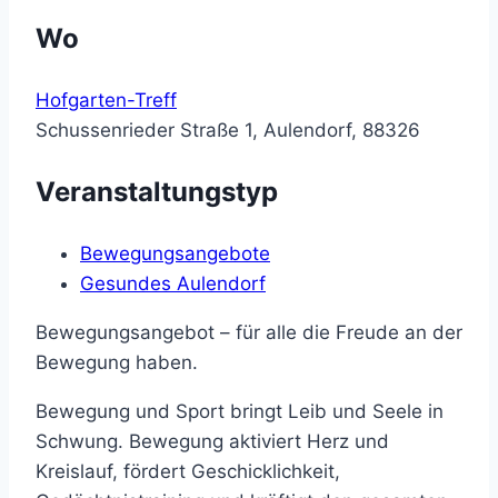
Wo
Hofgarten-Treff
Schussenrieder Straße 1, Aulendorf, 88326
Veranstaltungstyp
Bewegungsangebote
Gesundes Aulendorf
Bewegungsangebot – für alle die Freude an der
Bewegung haben.
Bewegung und Sport bringt Leib und Seele in
Schwung. Bewegung aktiviert Herz und
Kreislauf, fördert Geschicklichkeit,