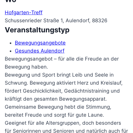
Hofgarten-Treff
Schussenrieder Straße 1, Aulendorf, 88326
Veranstaltungstyp
Bewegungsangebote
Gesundes Aulendorf
Bewegungsangebot – für alle die Freude an der
Bewegung haben.
Bewegung und Sport bringt Leib und Seele in
Schwung. Bewegung aktiviert Herz und Kreislauf,
fördert Geschicklichkeit, Gedächtnistraining und
kräftigt den gesamten Bewegungsapparat.
Gemeinsame Bewegung hebt die Stimmung,
bereitet Freude und sorgt für gute Laune.
Geeignet für alle Altersgruppen, doch besonders
für Seniorinnen und Senioren und natürlich auch für