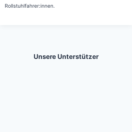
Rollstuhlfahrer:innen.
Unsere Unterstützer