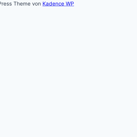
dPress Theme von
Kadence WP