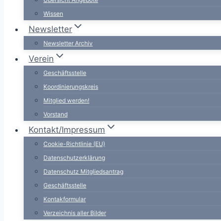
Wissen
Newsletter
Newsletter Archiv
Verein
Geschäftsstelle
Koordinierungskreis
Mitglied werden!
Vorstand
Kontakt/Impressum
Cookie-Richtlinie (EU)
Datenschutzerklärung
Datenschutz Mitgliedsantrag
Geschäftsstelle
Kontakformular
Verzeichnis aller Bilder