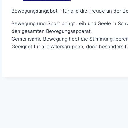
Bewegungsangebot – für alle die Freude an der 
Bewegung und Sport bringt Leib und Seele in Schwu
den gesamten Bewegungsapparat.
Gemeinsame Bewegung hebt die Stimmung, bereite
Geeignet für alle Altersgruppen, doch besonders fü