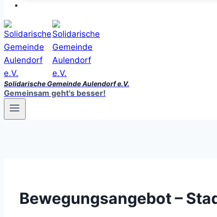
Solidarische Gemeinde Aulendorf e.V.
Gemeinsam geht's besser!
Bewegungsangebot – Stad