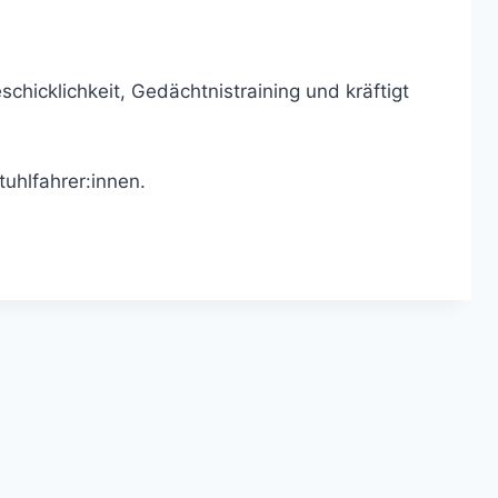
hicklichkeit, Gedächtnistraining und kräftigt
tuhlfahrer:innen.