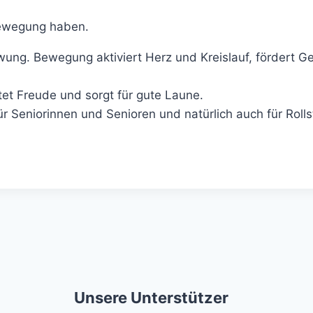
Bewegung haben.
ng. Bewegung aktiviert Herz und Kreislauf, fördert Gesc
t Freude und sorgt für gute Laune.
r Seniorinnen und Senioren und natürlich auch für Rolls
Unsere Unterstützer