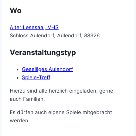
Wo
Alter Lesesaal, VHS
Schloss Aulendorf, Aulendorf, 88326
Veranstaltungstyp
Geselliges Aulendorf
Spiele-Treff
Hierzu sind alle herzlich eingeladen, gerne
auch Familien.
Es dürfen auch eigene Spiele mitgebracht
werden.