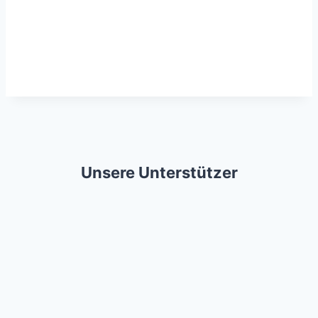
Unsere Unterstützer