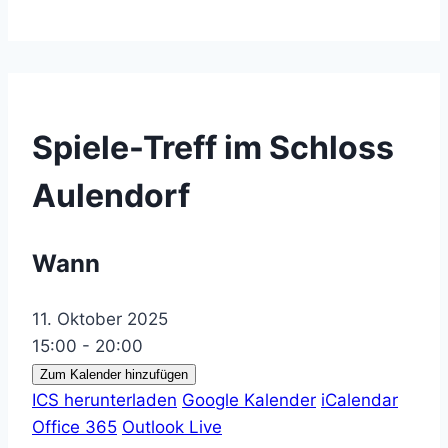
Spiele-Treff im Schloss
Aulendorf
Wann
11. Oktober 2025
15:00 - 20:00
Zum Kalender hinzufügen
ICS herunterladen
Google Kalender
iCalendar
Office 365
Outlook Live