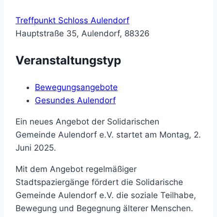
Treffpunkt Schloss Aulendorf
Hauptstraße 35, Aulendorf, 88326
Veranstaltungstyp
Bewegungsangebote
Gesundes Aulendorf
Ein neues Angebot der Solidarischen
Gemeinde Aulendorf e.V. startet am Montag, 2.
Juni 2025.
Mit dem Angebot regelmäßiger
Stadtspaziergänge fördert die Solidarische
Gemeinde Aulendorf e.V. die soziale Teilhabe,
Bewegung und Begegnung älterer Menschen.