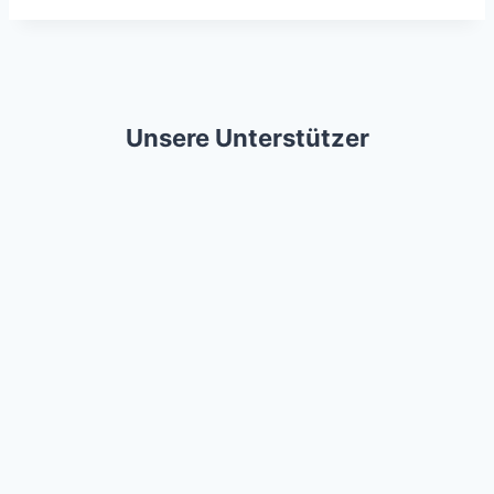
Unsere Unterstützer