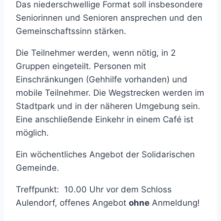
Das niederschwellige Format soll insbesondere
Seniorinnen und Senioren ansprechen und den
Gemeinschaftssinn stärken.
Die Teilnehmer werden, wenn nötig, in 2
Gruppen eingeteilt. Personen mit
Einschränkungen (Gehhilfe vorhanden) und
mobile Teilnehmer. Die Wegstrecken werden im
Stadtpark und in der näheren Umgebung sein.
Eine anschließende Einkehr in einem Café ist
möglich.
Ein wöchentliches Angebot der Solidarischen
Gemeinde.
Treffpunkt: 10.00 Uhr vor dem Schloss
Aulendorf, offenes Angebot
ohne
Anmeldung!