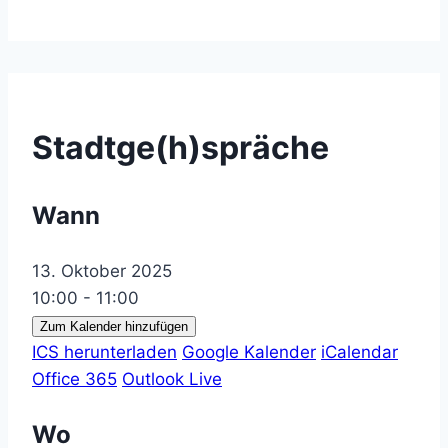
Stadtge(h)spräche
Wann
13. Oktober 2025
10:00 - 11:00
Zum Kalender hinzufügen
ICS herunterladen
Google Kalender
iCalendar
Office 365
Outlook Live
Wo