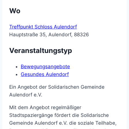
Wo
Treffpunkt Schloss Aulendorf
Hauptstraße 35, Aulendorf, 88326
Veranstaltungstyp
Bewegungsangebote
Gesundes Aulendorf
Ein Angebot der Solidarischen Gemeinde
Aulendorf e.V.
Mit dem Angebot regelmäßiger
Stadtspaziergänge fördert die Solidarische
Gemeinde Aulendorf e.V. die soziale Teilhabe,