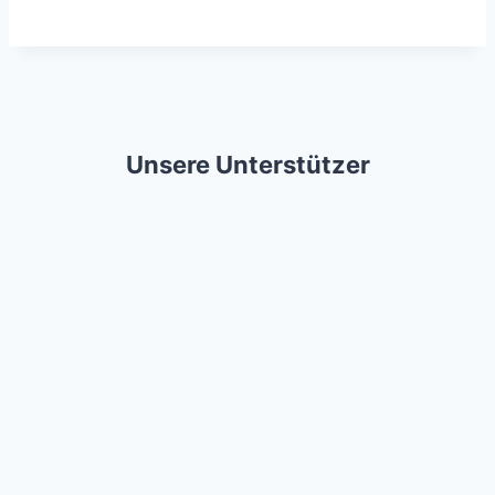
Unsere Unterstützer