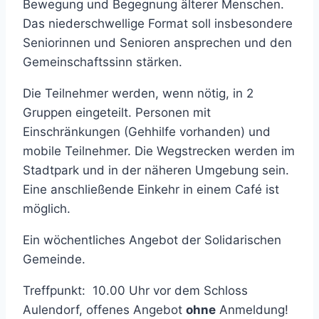
Bewegung und Begegnung älterer Menschen.
Das niederschwellige Format soll insbesondere
Seniorinnen und Senioren ansprechen und den
Gemeinschaftssinn stärken.
Die Teilnehmer werden, wenn nötig, in 2
Gruppen eingeteilt. Personen mit
Einschränkungen (Gehhilfe vorhanden) und
mobile Teilnehmer. Die Wegstrecken werden im
Stadtpark und in der näheren Umgebung sein.
Eine anschließende Einkehr in einem Café ist
möglich.
Ein wöchentliches Angebot der Solidarischen
Gemeinde.
Treffpunkt: 10.00 Uhr vor dem Schloss
Aulendorf, offenes Angebot
ohne
Anmeldung!