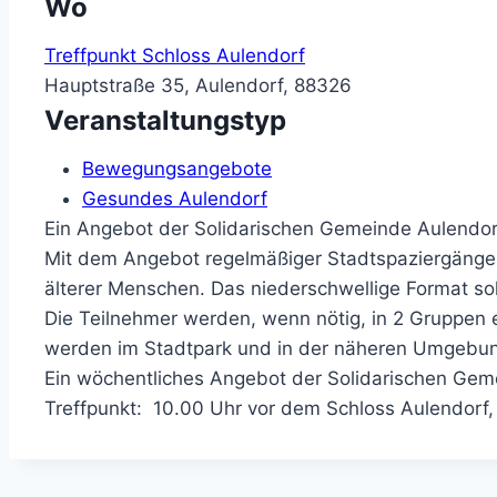
Wo
Treffpunkt Schloss Aulendorf
Hauptstraße 35, Aulendorf, 88326
Veranstaltungstyp
Bewegungsangebote
Gesundes Aulendorf
Ein Angebot der Solidarischen Gemeinde Aulendor
Mit dem Angebot regelmäßiger Stadtspaziergänge 
älterer Menschen. Das niederschwellige Format s
Die Teilnehmer werden, wenn nötig, in 2 Gruppen 
werden im Stadtpark und in der näheren Umgebung 
Ein wöchentliches Angebot der Solidarischen Gem
Treffpunkt: 10.00 Uhr vor dem Schloss Aulendorf