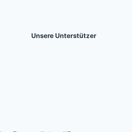
Unsere Unterstützer