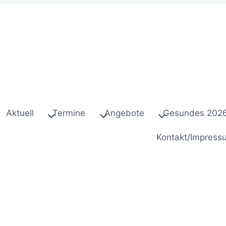
Aktuell
Termine
Angebote
Gesundes 202
Kontakt/Impress