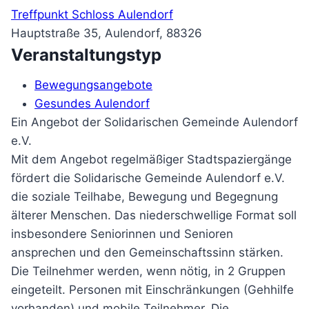
Treffpunkt Schloss Aulendorf
Hauptstraße 35, Aulendorf, 88326
Veranstaltungstyp
Bewegungsangebote
Gesundes Aulendorf
Ein Angebot der Solidarischen Gemeinde Aulendorf
e.V.
Mit dem Angebot regelmäßiger Stadtspaziergänge
fördert die Solidarische Gemeinde Aulendorf e.V.
die soziale Teilhabe, Bewegung und Begegnung
älterer Menschen. Das niederschwellige Format soll
insbesondere Seniorinnen und Senioren
ansprechen und den Gemeinschaftssinn stärken.
Die Teilnehmer werden, wenn nötig, in 2 Gruppen
eingeteilt. Personen mit Einschränkungen (Gehhilfe
vorhanden) und mobile Teilnehmer. Die