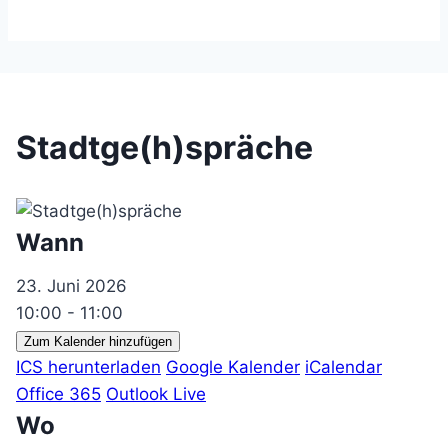
Stadtge(h)spräche
Wann
23. Juni 2026
10:00 - 11:00
Zum Kalender hinzufügen
ICS herunterladen
Google Kalender
iCalendar
Office 365
Outlook Live
Wo