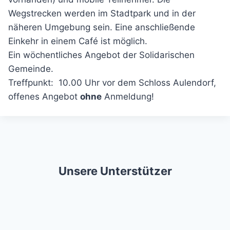
Wegstrecken werden im Stadtpark und in der
näheren Umgebung sein. Eine anschließende
Einkehr in einem Café ist möglich.
Ein wöchentliches Angebot der Solidarischen
Gemeinde.
Treffpunkt: 10.00 Uhr vor dem Schloss Aulendorf,
offenes Angebot
ohne
Anmeldung!
Unsere Unterstützer