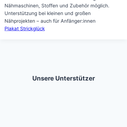
Nähmaschinen, Stoffen und Zubehör möglich.
Unterstützung bei kleinen und großen
Nähprojekten – auch für Anfänger:innen
Plakat Strickglück
Unsere Unterstützer