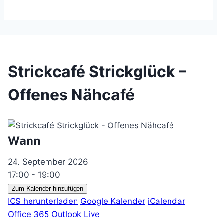
Strickcafé Strickglück –
Offenes Nähcafé
Wann
24. September 2026
17:00 - 19:00
Zum Kalender hinzufügen
ICS herunterladen
Google Kalender
iCalendar
Office 365
Outlook Live