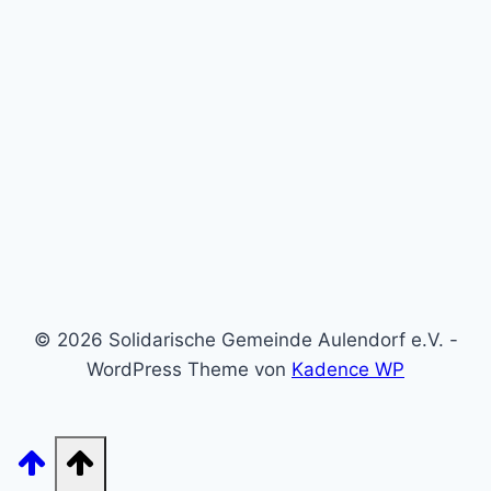
© 2026 Solidarische Gemeinde Aulendorf e.V. -
WordPress Theme von
Kadence WP