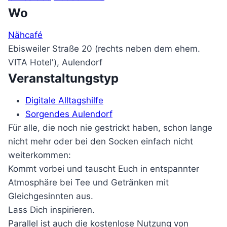
Wo
Nähcafé
Ebisweiler Straße 20 (rechts neben dem ehem.
VITA Hotel'), Aulendorf
Veranstaltungstyp
Digitale Alltagshilfe
Sorgendes Aulendorf
Für alle, die noch nie gestrickt haben, schon lange
nicht mehr oder bei den Socken einfach nicht
weiterkommen:
Kommt vorbei und tauscht Euch in entspannter
Atmosphäre bei Tee und Getränken mit
Gleichgesinnten aus.
Lass Dich inspirieren.
Parallel ist auch die kostenlose Nutzung von