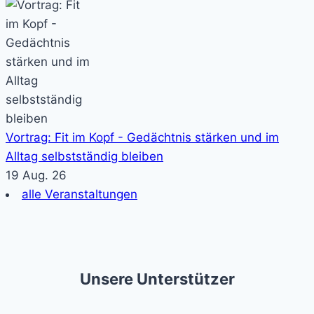
Vortrag: Fit im Kopf - Gedächtnis stärken und im
Alltag selbstständig bleiben
19 Aug. 26
alle Veranstaltungen
Unsere Unterstützer