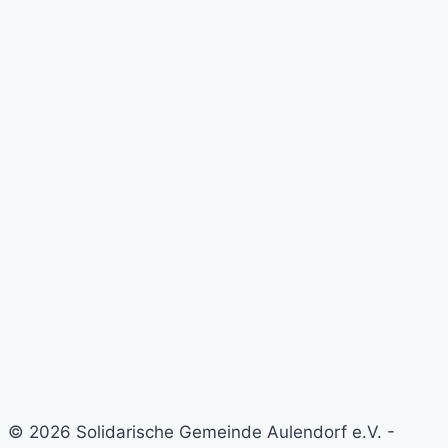
© 2026 Solidarische Gemeinde Aulendorf e.V. -