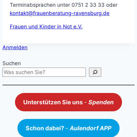
Terminabsprachen unter 0751 2 33 33 oder
kontakt@frauenberatung-ravensburg.de
Frauen und Kinder in Not e.V.
Anmelden
Suchen
Unterstützen Sie uns
-
Spenden
Schon dabei?
-
Aulendorf APP