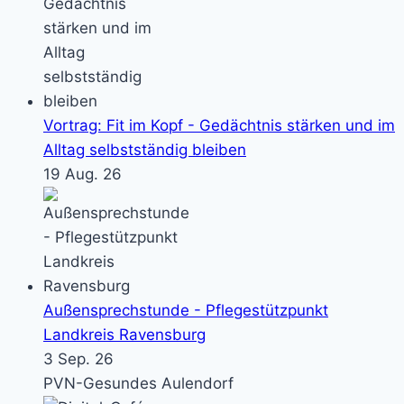
Vortrag: Fit im Kopf - Gedächtnis stärken und im
Alltag selbstständig bleiben
19 Aug. 26
Außensprechstunde - Pflegestützpunkt
Landkreis Ravensburg
3 Sep. 26
PVN-Gesundes Aulendorf