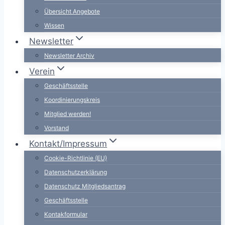
Übersicht Angebote
Wissen
Newsletter
Newsletter Archiv
Verein
Geschäftsstelle
Koordinierungskreis
Mitglied werden!
Vorstand
Kontakt/Impressum
Cookie-Richtlinie (EU)
Datenschutzerklärung
Datenschutz Mitgliedsantrag
Geschäftsstelle
Kontakformular