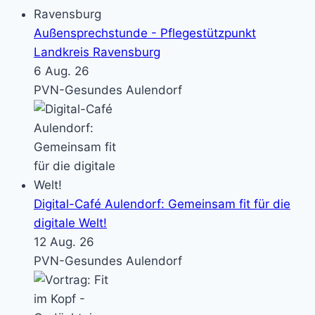
Außensprechstunde - Pflegestützpunkt
Landkreis Ravensburg
6 Aug. 26
PVN-Gesundes Aulendorf
Digital-Café Aulendorf: Gemeinsam fit für die
digitale Welt!
12 Aug. 26
PVN-Gesundes Aulendorf