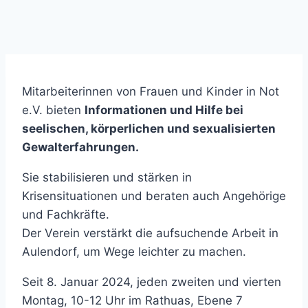
Mitarbeiterinnen von Frauen und Kinder in Not
e.V. bieten
Informationen und Hilfe bei
seelischen, körperlichen und sexualisierten
Gewalterfahrungen.
Sie stabilisieren und stärken in
Krisensituationen und beraten auch Angehörige
und Fachkräfte.
Der Verein verstärkt die aufsuchende Arbeit in
Aulendorf, um Wege leichter zu machen.
Seit 8. Januar 2024, jeden zweiten und vierten
Montag, 10-12 Uhr im Rathuas, Ebene 7