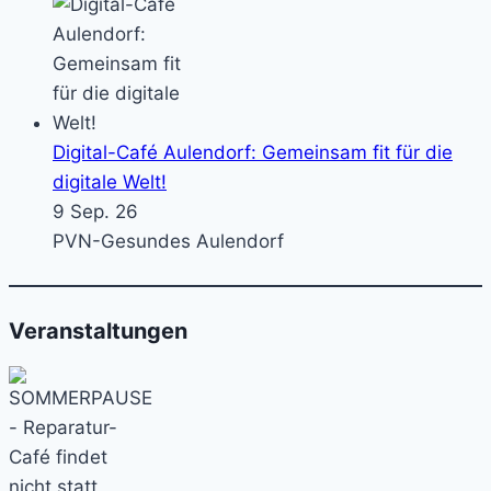
Digital-Café Aulendorf: Gemeinsam fit für die
digitale Welt!
9 Sep. 26
PVN-Gesundes Aulendorf
Veranstaltungen