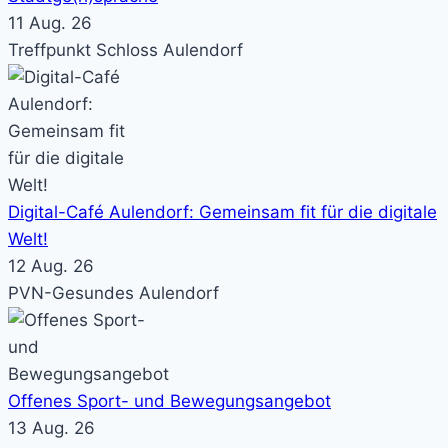
11 Aug. 26
Treffpunkt Schloss Aulendorf
Digital-Café Aulendorf: Gemeinsam fit für die digitale
Welt!
12 Aug. 26
PVN-Gesundes Aulendorf
Offenes Sport- und Bewegungsangebot
13 Aug. 26