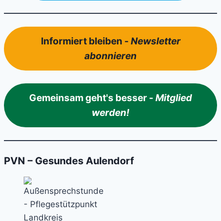
Informiert bleiben -
Newsletter
abonnieren
Gemeinsam geht's besser -
Mitglied
werden!
PVN – Gesundes Aulendorf