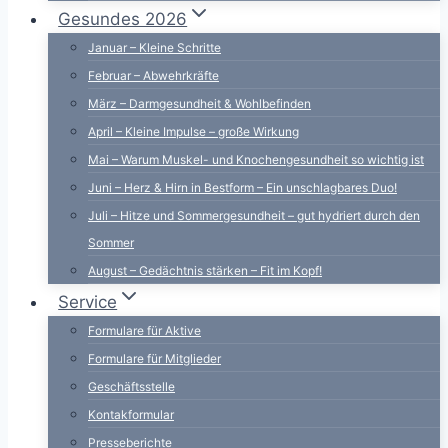
Gesundes 2026
Januar – Kleine Schritte
Februar – Abwehrkräfte
März – Darmgesundheit & Wohlbefinden
April – Kleine Impulse – große Wirkung
Mai – Warum Muskel- und Knochengesundheit so wichtig ist
Juni – Herz & Hirn in Bestform – Ein unschlagbares Duo!
Juli – Hitze und Sommergesundheit – gut hydriert durch den
Sommer
August – Gedächtnis stärken – Fit im Kopf!
Service
Formulare für Aktive
Formulare für Mitglieder
Geschäftsstelle
Kontakformular
Presseberichte