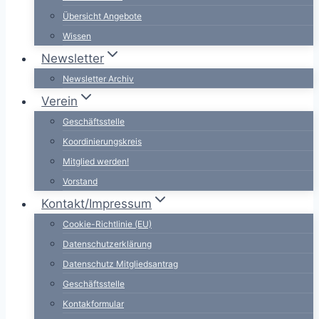
Übersicht Angebote
Wissen
Newsletter
Newsletter Archiv
Verein
Geschäftsstelle
Koordinierungskreis
Mitglied werden!
Vorstand
Kontakt/Impressum
Cookie-Richtlinie (EU)
Datenschutzerklärung
Datenschutz Mitgliedsantrag
Geschäftsstelle
Kontakformular