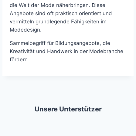
die Welt der Mode näherbringen. Diese
Angebote sind oft praktisch orientiert und
vermitteln grundlegende Fähigkeiten im
Modedesign.
Sammelbegriff für Bildungsangebote, die
Kreativität und Handwerk in der Modebranche
fördern
Unsere Unterstützer