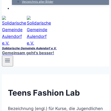
Verzeichnis aller Bilder
Solidarische Gemeinde Aulendorf e.V.
Gemeinsam geht's besser!
Teens Fashion Lab
Bezeichnung (engl.) für Kurse, die Jugendlichen