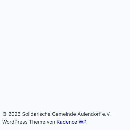
© 2026 Solidarische Gemeinde Aulendorf e.V. -
WordPress Theme von
Kadence WP