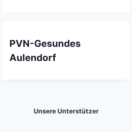
PVN-Gesundes
Aulendorf
Unsere Unterstützer