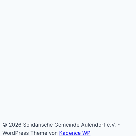
© 2026 Solidarische Gemeinde Aulendorf e.V. -
WordPress Theme von
Kadence WP