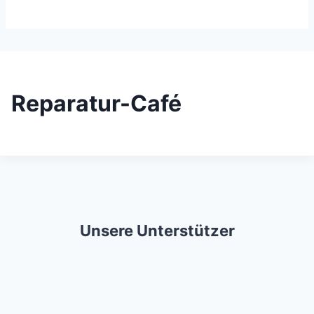
Reparatur-Café
Unsere Unterstützer