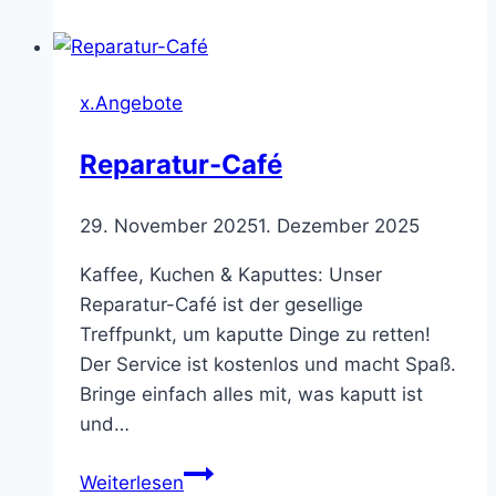
Aulendorf
x.Angebote
Reparatur-Café
29. November 2025
1. Dezember 2025
Kaffee, Kuchen & Kaputtes: Unser
Reparatur-Café ist der gesellige
Treffpunkt, um kaputte Dinge zu retten!
Der Service ist kostenlos und macht Spaß.
Bringe einfach alles mit, was kaputt ist
und…
Reparatur-
Weiterlesen