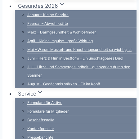
Gesundes 2026
Januar – Kleine Schritte
Februar – Abwehrkräfte
März – Darmgesundheit & Wohlbefinden
April – Kleine Impulse – große Wirkung
Mai – Warum Muskel- und Knochengesundheit so wichtig ist
Juni – Herz & Hirn in Bestform – Ein unschlagbares Duo!
Juli – Hitze und Sommergesundheit – gut hydriert durch den
Sommer
August – Gedächtnis stärken – Fit im Kopf!
Service
Formulare für Aktive
Formulare für Mitglieder
Geschäftsstelle
Kontakformular
Presseberichte