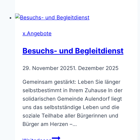
Café
x.Angebote
Besuchs- und Begleitdienst
29. November 2025
1. Dezember 2025
Gemeinsam gestärkt: Leben Sie länger
selbstbestimmt in Ihrem Zuhause In der
solidarischen Gemeinde Aulendorf liegt
uns das selbstständige Leben und die
soziale Teilhabe aller Bürgerinnen und
Bürger am Herzen –…
Besuchs-