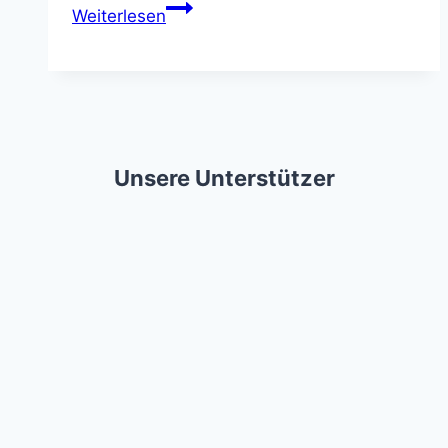
Haustier-
Weiterlesen
Notfalldienst
Unsere Unterstützer