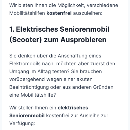
Wir bieten Ihnen die Möglichkeit, verschiedene
Mobilitätshilfen
kostenfrei
auszuleihen:
1. Elektrisches Seniorenmobil
(Scooter) zum Ausprobieren
Sie denken über die Anschaffung eines
Elektromobils nach, möchten aber zuerst den
Umgang im Alltag testen? Sie brauchen
vorübergehend wegen einer akuten
Beeinträchtigung oder aus anderen Gründen
eine Mobilitätshilfe?
Wir stellen Ihnen ein
elektrisches
Seniorenmobil
kostenfrei zur Ausleihe zur
Verfügung: