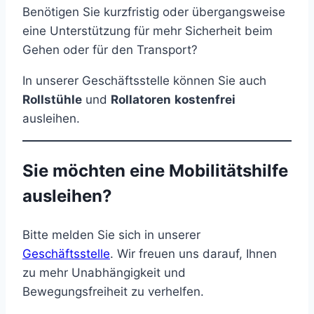
Benötigen Sie kurzfristig oder übergangsweise
eine Unterstützung für mehr Sicherheit beim
Gehen oder für den Transport?
In unserer Geschäftsstelle können Sie auch
Rollstühle
und
Rollatoren
kostenfrei
ausleihen.
Sie möchten eine Mobilitätshilfe
ausleihen?
Bitte melden Sie sich in unserer
Geschäftsstelle
. Wir freuen uns darauf, Ihnen
zu mehr Unabhängigkeit und
Bewegungsfreiheit zu verhelfen.