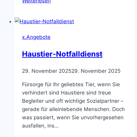
Weiterlesen
und
Begleitdienst
x.Angebote
Haustier-Notfalldienst
29. November 2025
29. November 2025
Fürsorge für Ihr geliebtes Tier, wenn Sie
verhindert sind Haustiere sind treue
Begleiter und oft wichtige Sozialpartner –
gerade für alleinlebende Menschen. Doch
was passiert, wenn Sie unvorhergesehen
ausfallen, ins…