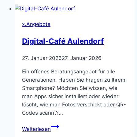
durch
2026
x.Angebote
Digital-Café Aulendorf
27. Januar 2026
27. Januar 2026
Ein offenes Beratungsangebot für alle
Generationen. Haben Sie Fragen zu Ihrem
Smartphone? Möchten Sie wissen, wie
man Apps sicher installiert oder wieder
löscht, wie man Fotos verschickt oder QR-
Codes scannt?…
Digital-
Weiterlesen
Café