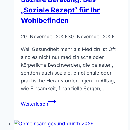
„Soziale Rezept“ für Ihr
Wohlbefinden
29. November 2025
30. November 2025
Weil Gesundheit mehr als Medizin ist Oft
sind es nicht nur medizinische oder
körperliche Beschwerden, die belasten,
sondern auch soziale, emotionale oder
praktische Herausforderungen im Alltag,
wie Einsamkeit, finanzielle Sorgen,…
Soziale
Weiterlesen
Beratung:
Das
„Soziale