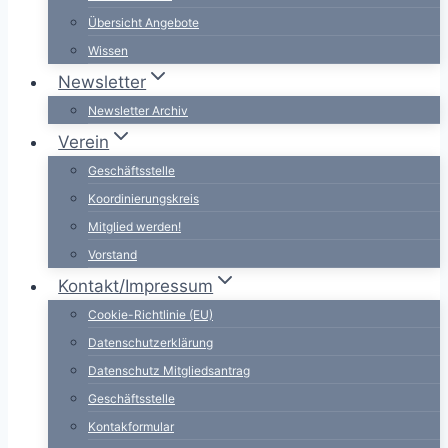
Übersicht Angebote
Wissen
Newsletter
Newsletter Archiv
Verein
Geschäftsstelle
Koordinierungskreis
Mitglied werden!
Vorstand
Kontakt/Impressum
Cookie-Richtlinie (EU)
Datenschutzerklärung
Datenschutz Mitgliedsantrag
Geschäftsstelle
Kontakformular