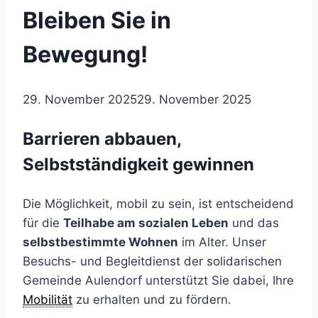
Bleiben Sie in
Bewegung!
29. November 2025
29. November 2025
Barrieren abbauen,
Selbstständigkeit gewinnen
Die Möglichkeit, mobil zu sein, ist entscheidend
für die
Teilhabe am sozialen Leben
und das
selbstbestimmte Wohnen
im Alter. Unser
Besuchs- und Begleitdienst der solidarischen
Gemeinde Aulendorf unterstützt Sie dabei, Ihre
Mobilität
zu erhalten und zu fördern.