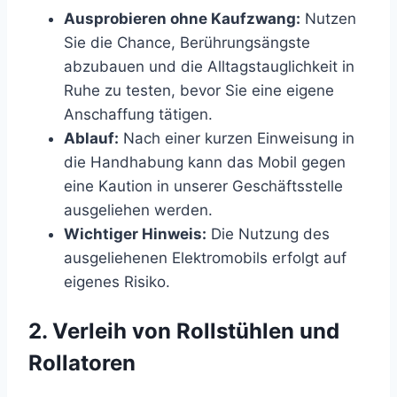
Ausprobieren ohne Kaufzwang:
Nutzen
Sie die Chance, Berührungsängste
abzubauen und die Alltagstauglichkeit in
Ruhe zu testen, bevor Sie eine eigene
Anschaffung tätigen.
Ablauf:
Nach einer kurzen Einweisung in
die Handhabung kann das Mobil gegen
eine Kaution in unserer Geschäftsstelle
ausgeliehen werden.
Wichtiger Hinweis:
Die Nutzung des
ausgeliehenen Elektromobils erfolgt auf
eigenes Risiko.
2. Verleih von Rollstühlen und
Rollatoren