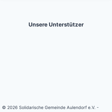
Unsere Unterstützer
© 2026 Solidarische Gemeinde Aulendorf e.V. -