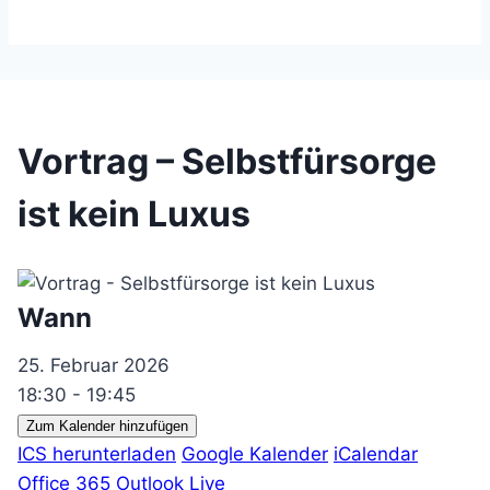
Vortrag – Selbstfürsorge
ist kein Luxus
Wann
25. Februar 2026
18:30 - 19:45
Zum Kalender hinzufügen
ICS herunterladen
Google Kalender
iCalendar
Office 365
Outlook Live