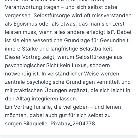
Verantwortung tragen – und sich selbst dabei
vergessen. Selbstfürsorge wird oft missverstanden:
als Egoismus oder als etwas, das man sich „erst
leisten muss, wenn alles andere erledigt ist“. Dabei
ist sie eine wesentliche Grundlage für Gesundheit,
innere Stärke und langfristige Belastbarkeit.
Dieser Vortrag zeigt, warum Selbstfürsorge aus
psychologischer Sicht kein Luxus, sondern
notwendig ist. In verständlicher Weise werden
zentrale psychologische Grundlagen vermittelt und
mit praktischen Übungen ergänzt, die sich leicht in
den Alltag integrieren lassen.
Ein Vortrag für alle, die viel geben – und lernen
möchten, dabei auch gut für sich selbst zu
sorgen.Bildquelle: Pixabay_2904778