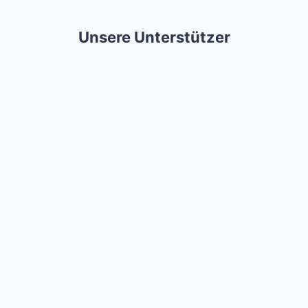
Unsere Unterstützer