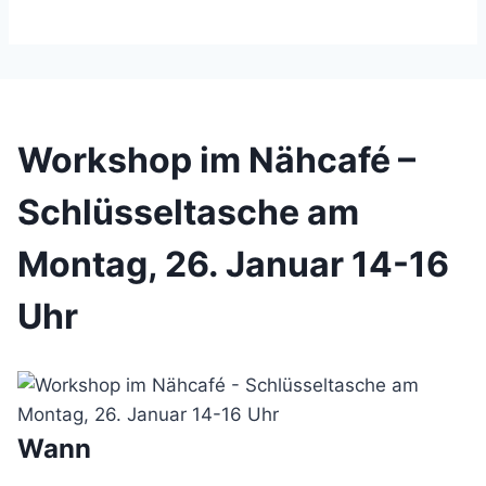
Workshop im Nähcafé –
Schlüsseltasche am
Montag, 26. Januar 14-16
Uhr
Wann