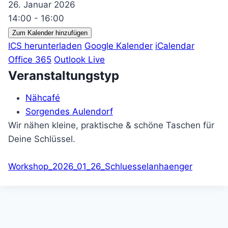
26. Januar 2026
14:00 - 16:00
Zum Kalender hinzufügen
ICS herunterladen
Google Kalender
iCalendar
Office 365
Outlook Live
Veranstaltungstyp
Nähcafé
Sorgendes Aulendorf
Wir nähen kleine, praktische & schöne Taschen für
Deine Schlüssel.
Workshop_2026_01_26_Schluesselanhaenger