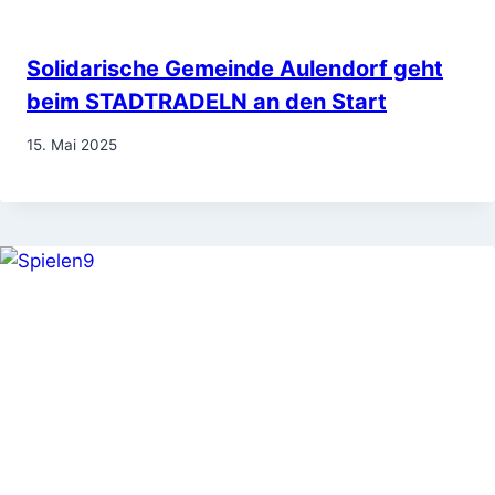
Solidarische Gemeinde Aulendorf geht
beim STADTRADELN an den Start
15. Mai 2025