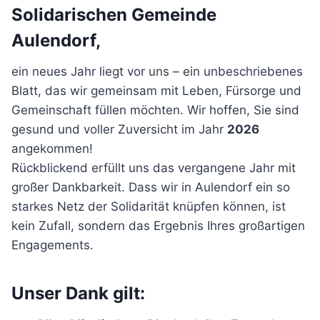
Solidarischen Gemeinde
Aulendorf,
ein neues Jahr liegt vor uns – ein unbeschriebenes
Blatt, das wir gemeinsam mit Leben, Fürsorge und
Gemeinschaft füllen möchten. Wir hoffen, Sie sind
gesund und voller Zuversicht im Jahr
2026
angekommen!
Rückblickend erfüllt uns das vergangene Jahr mit
großer Dankbarkeit. Dass wir in Aulendorf ein so
starkes Netz der Solidarität knüpfen können, ist
kein Zufall, sondern das Ergebnis Ihres großartigen
Engagements.
Unser Dank gilt: