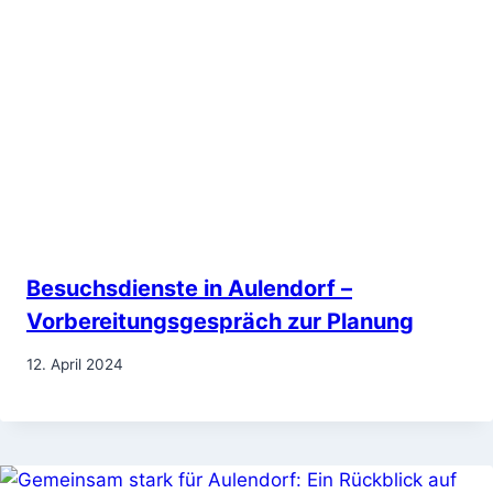
Besuchsdienste in Aulendorf –
Vorbereitungsgespräch zur Planung
12. April 2024