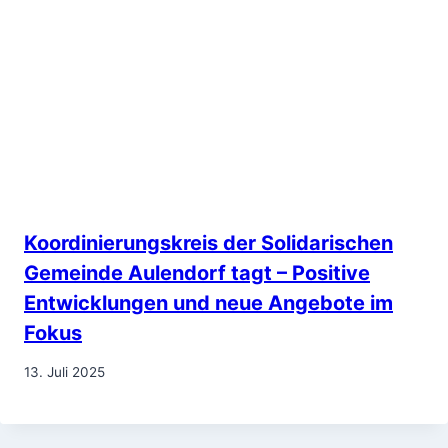
Koordinierungskreis der Solidarischen
Gemeinde Aulendorf tagt – Positive
Entwicklungen und neue Angebote im
Fokus
13. Juli 2025