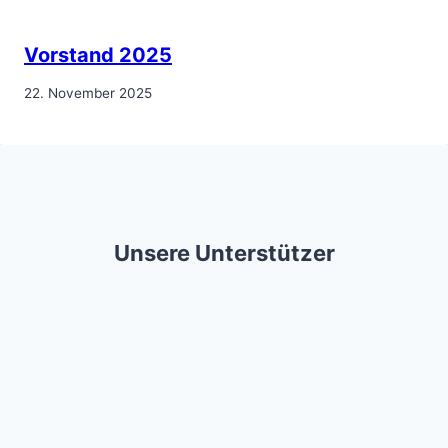
Vorstand 2025
22. November 2025
Unsere Unterstützer