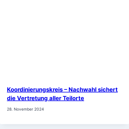
Koordinierungskreis – Nachwahl sichert
die Vertretung aller Teilorte
28. November 2024