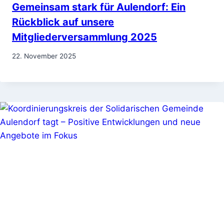
Gemeinsam stark für Aulendorf: Ein
Rückblick auf unsere
Mitgliederversammlung 2025
22. November 2025