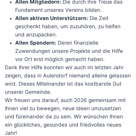
Allen Mitgliedern:
Die durch ihre Treue das
Fundament unseres Vereins bilden.
Allen aktiven Unterstützern:
Die Zeit
geschenkt haben, um zuzuhören, zu helfen
und anzupacken.
Allen Spendern:
Deren finanzielle
Zuwendungen unsere Projekte und die Hilfe
vor Ort erst möglich gemacht haben.
Dank Ihrer Hilfe konnten wir auch im letzten Jahr
zeigen, dass in Aulendorf niemand alleine gelassen
wird. Dieses Miteinander ist das kostbarste Gut
unserer Gemeinde.
Wir freuen uns darauf, auch 2026 gemeinsam mit
Ihnen viel zu bewegen, neue Ideen umzusetzen
und füreinander da zu sein. Wir wünschen Ihnen
ein glückliches, gesundes und friedvolles neues
Jahr!