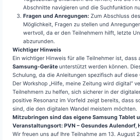
Abschnitte navigieren und die Suchfunktion n
Fragen und Anregungen:
Zum Abschluss des 
Möglichkeit, Fragen zu stellen und Anregungen
wertvoll, da er den Teilnehmern hilft, letzte 
abzurunden.
Wichtiger Hinweis
Ein wichtiger Hinweis für alle Teilnehmer ist, das
Samsung-Geräte
unterstützt werden können. Dies
Schulung, da die Anleitungen spezifisch auf diese
Der Workshop „Hilfe, meine Zeitung wird digital“ ve
Teilnehmern zu helfen, sich sicherer in der digita
positive Resonanz im Vorfeld zeigt bereits, dass so
sind, die den digitalen Wandel meistern möchten.
Mitzubringen sind das eigene Samsung Tablet 
Veranstaltungsort: PVN – Gesundes Aulendorf,
Wir freuen uns auf Ihre Teilnahme am 13. August 