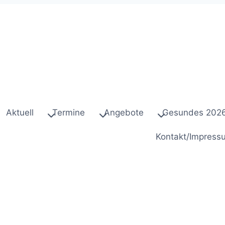
Aktuell
Termine
Angebote
Gesundes 202
Kontakt/Impress