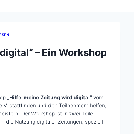
SSEN
 digital“ – Ein Workshop
hop
„Hilfe, meine Zeitung wird digital“
vom
.V. stattfinden und den Teilnehmern helfen,
meistern. Der Workshop ist in zwei Teile
in die Nutzung digitaler Zeitungen, speziell