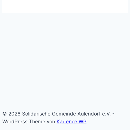
© 2026 Solidarische Gemeinde Aulendorf e.V. -
WordPress Theme von
Kadence WP