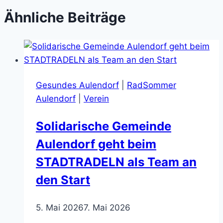
Ähnliche Beiträge
Gesundes Aulendorf
|
RadSommer
Aulendorf
|
Verein
Solidarische Gemeinde
Aulendorf geht beim
STADTRADELN als Team an
den Start
5. Mai 2026
7. Mai 2026