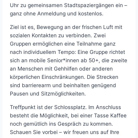
Uhr zu gemeinsamen Stadtspaziergängen ein –
ganz ohne Anmeldung und kostenlos.
Ziel ist es, Bewegung an der frischen Luft mit
sozialen Kontakten zu verbinden. Zwei
Gruppen ermöglichen eine Teilnahme ganz
nach individuellem Tempo: Eine Gruppe richtet
sich an mobile Senior*innen ab 50+, die zweite
an Menschen mit Gehhilfen oder anderen
körperlichen Einschränkungen. Die Strecken
sind barrierearm und beinhalten genügend
Pausen und Sitzmöglichkeiten.
Treffpunkt ist der Schlossplatz. Im Anschluss
besteht die Möglichkeit, bei einer Tasse Kaffee
noch gemütlich ins Gespräch zu kommen.
Schauen Sie vorbei – wir freuen uns auf Ihre