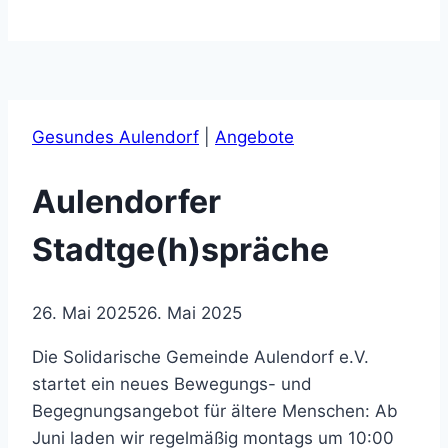
Gesundes Aulendorf
|
Angebote
Aulendorfer
Stadtge(h)spräche
26. Mai 2025
26. Mai 2025
Die Solidarische Gemeinde Aulendorf e.V.
startet ein neues Bewegungs- und
Begegnungsangebot für ältere Menschen: Ab
Juni laden wir regelmäßig montags um 10:00