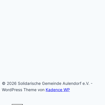
© 2026 Solidarische Gemeinde Aulendorf e.V. -
WordPress Theme von
Kadence WP