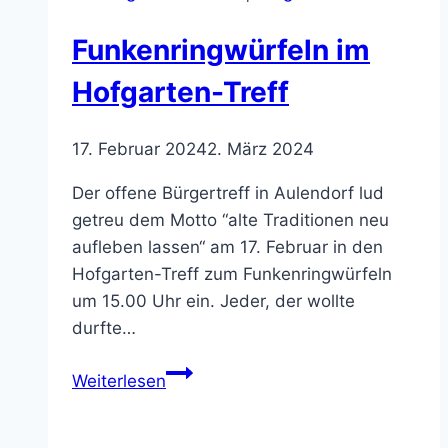
Funkenringwürfeln im
Hofgarten-Treff
17. Februar 2024
2. März 2024
Der offene Bürgertreff in Aulendorf lud
getreu dem Motto “alte Traditionen neu
aufleben lassen“ am 17. Februar in den
Hofgarten-Treff zum Funkenringwürfeln
um 15.00 Uhr ein. Jeder, der wollte
durfte…
Funkenringwürfeln
Weiterlesen
im
Hofgarten-