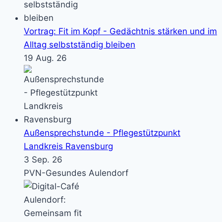
Vortrag: Fit im Kopf - Gedächtnis stärken und im
Alltag selbstständig bleiben
19 Aug. 26
Außensprechstunde - Pflegestützpunkt
Landkreis Ravensburg
3 Sep. 26
PVN-Gesundes Aulendorf