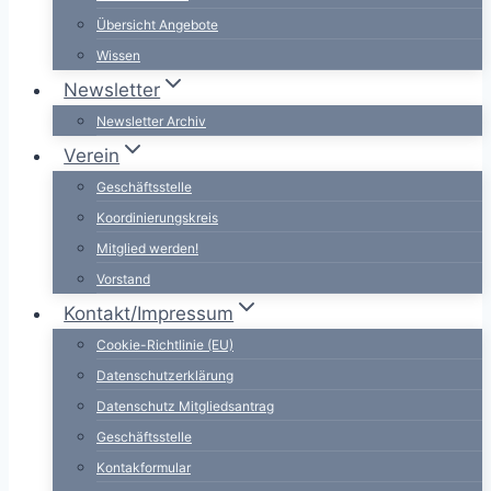
Übersicht Angebote
Wissen
Newsletter
Newsletter Archiv
Verein
Geschäftsstelle
Koordinierungskreis
Mitglied werden!
Vorstand
Kontakt/Impressum
Cookie-Richtlinie (EU)
Datenschutzerklärung
Datenschutz Mitgliedsantrag
Geschäftsstelle
Kontakformular