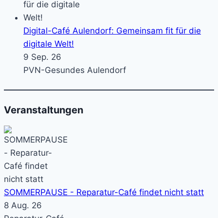
Digital-Café Aulendorf: Gemeinsam fit für die
digitale Welt!
9 Sep. 26
PVN-Gesundes Aulendorf
Veranstaltungen
SOMMERPAUSE - Reparatur-Café findet nicht statt
8 Aug. 26