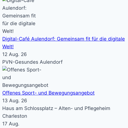
Digital-Café Aulendorf: Gemeinsam fit für die digitale
Welt!
12 Aug. 26
PVN-Gesundes Aulendorf
Offenes Sport- und Bewegungsangebot
13 Aug. 26
Haus am Schlossplatz – Alten- und Pflegeheim
Charleston
17
Aug.