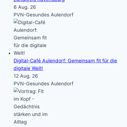
6 Aug. 26
PVN-Gesundes Aulendorf
Digital-Café Aulendorf: Gemeinsam fit für die
digitale Welt!
12 Aug. 26
PVN-Gesundes Aulendorf