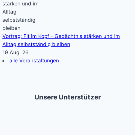
Vortrag: Fit im Kopf - Gedächtnis stärken und im
Alltag selbstständig bleiben
19 Aug. 26
alle Veranstaltungen
Unsere Unterstützer