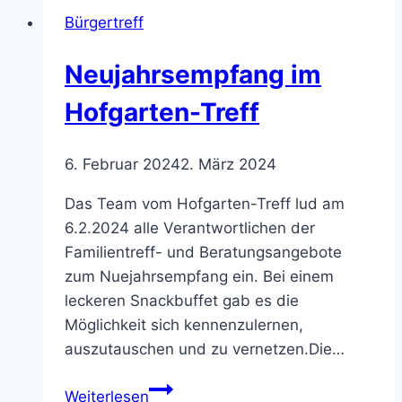
Treff
Bürgertreff
Neujahrsempfang im
Hofgarten-Treff
6. Februar 2024
2. März 2024
Das Team vom Hofgarten-Treff lud am
6.2.2024 alle Verantwortlichen der
Familientreff- und Beratungsangebote
zum Nuejahrsempfang ein. Bei einem
leckeren Snackbuffet gab es die
Möglichkeit sich kennenzulernen,
auszutauschen und zu vernetzen.Die…
Neujahrsempfang
Weiterlesen