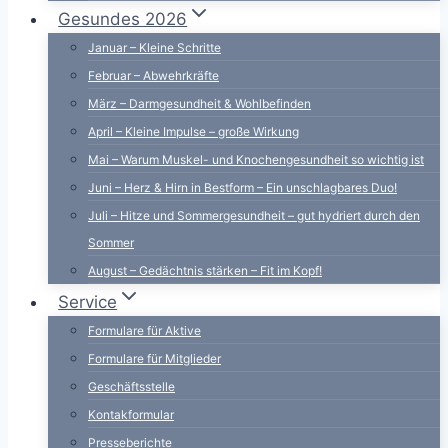
Gesundes 2026
Januar – Kleine Schritte
Februar – Abwehrkräfte
März – Darmgesundheit & Wohlbefinden
April – Kleine Impulse – große Wirkung
Mai – Warum Muskel- und Knochengesundheit so wichtig ist
Juni – Herz & Hirn in Bestform – Ein unschlagbares Duo!
Juli – Hitze und Sommergesundheit – gut hydriert durch den
Sommer
August – Gedächtnis stärken – Fit im Kopf!
Service
Formulare für Aktive
Formulare für Mitglieder
Geschäftsstelle
Kontakformular
Presseberichte