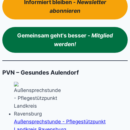
Informiert bleiben -
Newsletter
abonnieren
Gemeinsam geht's besser -
Mitglied
werden!
PVN – Gesundes Aulendorf
Außensprechstunde - Pflegestützpunkt
Landkreis Ravensburg