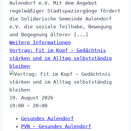
Aulendorf e.V. Mit dem Angebot
regelmäßiger Stadtspaziergänge fördert
die Solidarische Gemeinde Aulendorf
e.V. die soziale Teilhabe, Bewegung
und Begegnung älterer [...]
Weitere Informationen
Vortrag: Fit im Kopf - Gedächtnis
stärken und im Alltag selbstständig
bleiben
19. August 2026
19:00 - 20:00
Gesundes Aulendorf
PVN - Gesundes Aulendorf