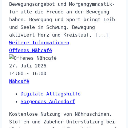
Bewegungsangebot und Morgengymnastik-
für alle die Freude an der Bewegung
haben. Bewegung und Sport bringt Leib
und Seele in Schwung. Bewegung
aktiviert Herz und Kreislauf, [...]
Weitere Informationen
Offenes Nähcafé
27. Juli 2026
14:00 - 16:00
Nähcafé
Digitale Alltagshilfe
Sorgendes Aulendorf
Kostenlose Nutzung von Nähmaschinen,
Stoffen und Zubehör Unterstützung bei