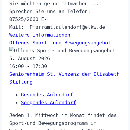
Sie möchten gerne mitmachen ...
Sprechen Sie uns an Telefon:
07525/2660 E-
Mail: Pfarramt.aulendorf@​elkw.de
Weitere Informationen
Offenes Sport- und Bewegungsangebot
5. August 2026
16:00 - 17:30
Seniorenheim St. Vinzenz der Elisabeth
Stiftung
Gesundes Aulendorf
Sorgendes Aulendorf
Jeden 1. Mittwoch im Monat findet das
Sport-und Bewegungsprogramm im