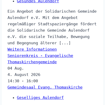
Gesundes Aulendorf
Ein Angebot der Solidarischen Gemeinde
Aulendorf e.V. Mit dem Angebot
regelmäßiger Stadtspaziergänge fördert
die Solidarische Gemeinde Aulendorf
e.V. die soziale Teilhabe, Bewegung
und Begegnung älterer [...]
Weitere Informationen
Seniorenkreis - Evangelische
Thomaskirchengemeinde
04
Aug.
4. August 2026
14:30 - 16:00
Gemeindesaal Evang. Thomaskirche
Geselliges Aulendorf