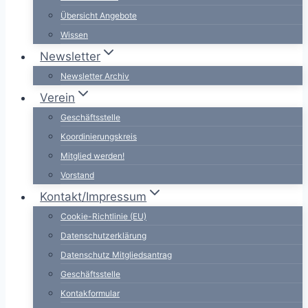
Übersicht Angebote
Wissen
Newsletter
Newsletter Archiv
Verein
Geschäftsstelle
Koordinierungskreis
Mitglied werden!
Vorstand
Kontakt/Impressum
Cookie-Richtlinie (EU)
Datenschutzerklärung
Datenschutz Mitgliedsantrag
Geschäftsstelle
Kontakformular