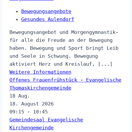
Bewegungsangebote
Gesundes Aulendorf
Bewegungsangebot und Morgengymnastik-
für alle die Freude an der Bewegung
haben. Bewegung und Sport bringt Leib
und Seele in Schwung. Bewegung
aktiviert Herz und Kreislauf, [...]
Weitere Informationen
Offenes Frauenfrühstück - Evangelische
Thomaskirchengemeinde
18
Aug.
18. August 2026
09:15 - 10:45
Gemeindesaal Evangelische
Kirchengemeinde