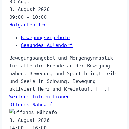
03
Aug.
3. August 2026
09:00 - 10:00
Hofgarten-Treff
Bewegungsangebote
Gesundes Aulendorf
Bewegungsangebot und Morgengymnastik-
für alle die Freude an der Bewegung
haben. Bewegung und Sport bringt Leib
und Seele in Schwung. Bewegung
aktiviert Herz und Kreislauf, [...]
Weitere Informationen
Offenes Nähcafé
3. August 2026
14:00 - 16:00