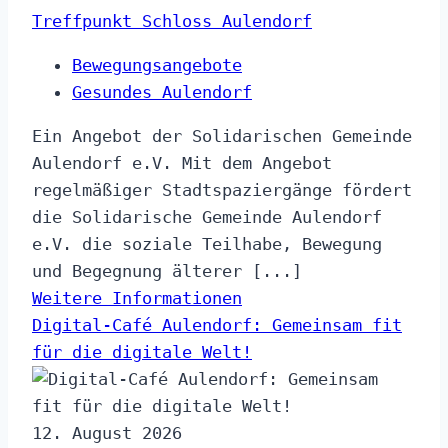
Treffpunkt Schloss Aulendorf
Bewegungsangebote
Gesundes Aulendorf
Ein Angebot der Solidarischen Gemeinde
Aulendorf e.V. Mit dem Angebot
regelmäßiger Stadtspaziergänge fördert
die Solidarische Gemeinde Aulendorf
e.V. die soziale Teilhabe, Bewegung
und Begegnung älterer [...]
Weitere Informationen
Digital-Café Aulendorf: Gemeinsam fit
für die digitale Welt!
12. August 2026