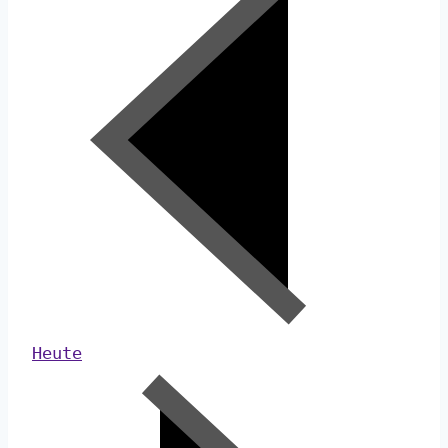
Heute