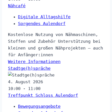
Nähcafé
Digitale Alltagshilfe
Sorgendes Aulendorf
Kostenlose Nutzung von Nähmaschinen,
Stoffen und Zubehör Unterstützung bei
kleinen und großen Nähprojekten – auch
für Anfänger:innen
Weitere Informationen
Stadtge(h)spräche
4. August 2026
10:00 - 11:00
Treffpunkt Schloss Aulendorf
Bewegungsangebote