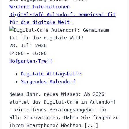
Weitere Informationen
Digital-Café Aulendorf: Gemeinsam fit
für die digitale Welt!
28. Juli 2026
14:00 - 16:00
Hofgarten-Treff
Digitale Alltagshilfe
Sorgendes Aulendorf
Neues Jahr, neues Wissen: Ab 2026
startet das Digital-Café in Aulendorf
- ein offenes Beratungsangebot für
alle Generationen. Haben Sie fragen zu
Ihrem Smartphone? Möchten [...]