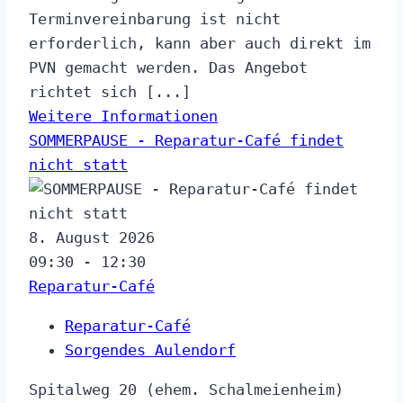
Terminvereinbarung ist nicht
erforderlich, kann aber auch direkt im
PVN gemacht werden. Das Angebot
richtet sich [...]
Weitere Informationen
SOMMERPAUSE - Reparatur-Café findet
nicht statt
8. August 2026
09:30 - 12:30
Reparatur-Café
Reparatur-Café
Sorgendes Aulendorf
Spitalweg 20 (ehem. Schalmeienheim)