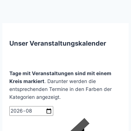
Unser Veranstaltungskalender
Tage mit Veranstaltungen sind mit einem
Kreis markiert
. Darunter werden die
entsprechenden Termine in den Farben der
Kategorien angezeigt.