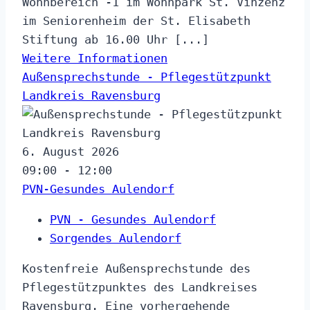
Wohnbereich -1 im Wohnpark St. Vinzenz
im Seniorenheim der St. Elisabeth
Stiftung ab 16.00 Uhr [...]
Weitere Informationen
Außensprechstunde - Pflegestützpunkt
Landkreis Ravensburg
6. August 2026
09:00 - 12:00
PVN-Gesundes Aulendorf
PVN - Gesundes Aulendorf
Sorgendes Aulendorf
Kostenfreie Außensprechstunde des
Pflegestützpunktes des Landkreises
Ravensburg. Eine vorhergehende