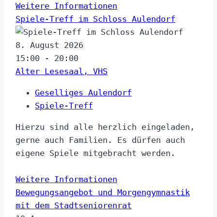
Weitere Informationen
Spiele-Treff im Schloss Aulendorf
8. August 2026
15:00 - 20:00
Alter Lesesaal, VHS
Geselliges Aulendorf
Spiele-Treff
Hierzu sind alle herzlich eingeladen,
gerne auch Familien. Es dürfen auch
eigene Spiele mitgebracht werden.
Weitere Informationen
Bewegungsangebot und Morgengymnastik
mit dem Stadtseniorenrat