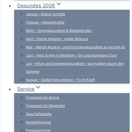
Gesundes 2026
Januar – Kleine Schritte
Februar – Abwehrkräfte
März – Darmgesundheit & Wohlbefinden
April – Kleine Impulse – große Wirkung
Mai – Warum Muskel- und Knochengesundheit so wichtig ist
Juni – Herz & Hirn in Bestform – Ein unschlagbares Duo!
Juli – Hitze und Sommergesundheit – gut hydriert durch den
Sommer
August – Gedächtnis stärken – Fit im Kopf!
Service
Formulare für Aktive
Formulare für Mitglieder
Geschäftsstelle
Kontakformular
Presseberichte