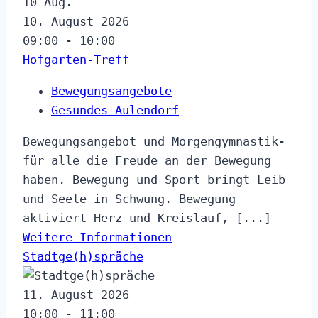
10
Aug.
10. August 2026
09:00 - 10:00
Hofgarten-Treff
Bewegungsangebote
Gesundes Aulendorf
Bewegungsangebot und Morgengymnastik-
für alle die Freude an der Bewegung
haben. Bewegung und Sport bringt Leib
und Seele in Schwung. Bewegung
aktiviert Herz und Kreislauf, [...]
Weitere Informationen
Stadtge(h)spräche
11. August 2026
10:00 - 11:00