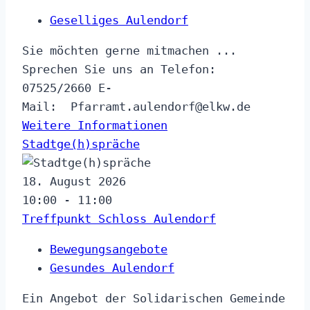
Geselliges Aulendorf
Sie möchten gerne mitmachen ...
Sprechen Sie uns an Telefon:
07525/2660 E-
Mail: Pfarramt.aulendorf@​elkw.de
Weitere Informationen
Stadtge(h)spräche
18. August 2026
10:00 - 11:00
Treffpunkt Schloss Aulendorf
Bewegungsangebote
Gesundes Aulendorf
Ein Angebot der Solidarischen Gemeinde