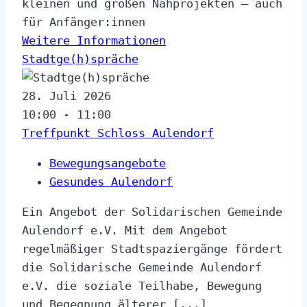
kleinen und großen Nähprojekten – auch
für Anfänger:innen
Weitere Informationen
Stadtge(h)spräche
28. Juli 2026
10:00 - 11:00
Treffpunkt Schloss Aulendorf
Bewegungsangebote
Gesundes Aulendorf
Ein Angebot der Solidarischen Gemeinde
Aulendorf e.V. Mit dem Angebot
regelmäßiger Stadtspaziergänge fördert
die Solidarische Gemeinde Aulendorf
e.V. die soziale Teilhabe, Bewegung
und Begegnung älterer [...]