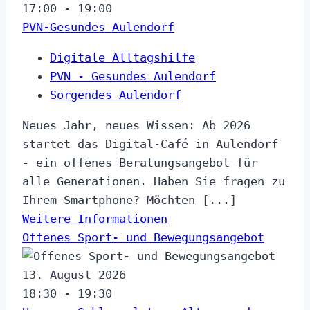
17:00 - 19:00
PVN-Gesundes Aulendorf
Digitale Alltagshilfe
PVN - Gesundes Aulendorf
Sorgendes Aulendorf
Neues Jahr, neues Wissen: Ab 2026
startet das Digital-Café in Aulendorf
- ein offenes Beratungsangebot für
alle Generationen. Haben Sie fragen zu
Ihrem Smartphone? Möchten [...]
Weitere Informationen
Offenes Sport- und Bewegungsangebot
13. August 2026
18:30 - 19:30