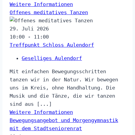
Weitere Informationen
Offenes meditatives Tanzen
29. Juli 2026
10:00 - 11:00
Treffpunkt Schloss Aulendorf
Geselliges Aulendorf
Mit einfachen Bewegungsschritten
tanzen wir in der Natur. Wir bewegen
uns im Kreis, ohne Handhaltung. Die
Musik und die Tänze, die wir tanzen
sind aus [...]
Weitere Informationen
Bewegungsangebot und Morgengymnastik
mit dem Stadtseniorenrat