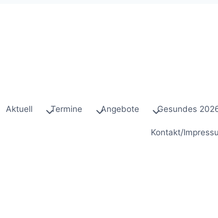
Aktuell
Termine
Angebote
Gesundes 202
Kontakt/Impress