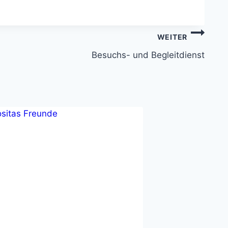
WEITER
Besuchs- und Begleitdienst